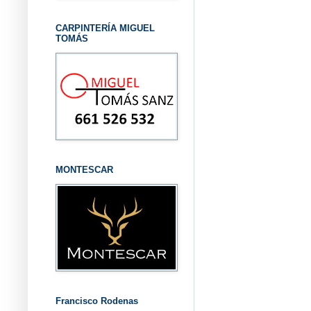
CARPINTERÍA MIGUEL
TOMÁS
MONTESCAR
Francisco Rodenas