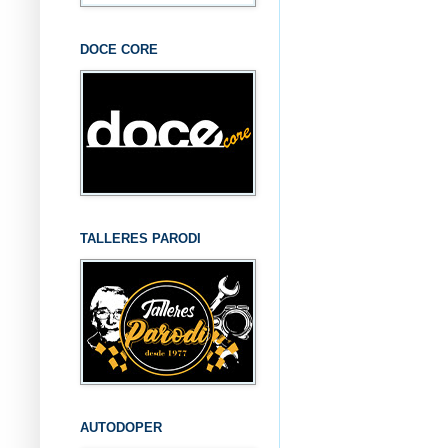
DOCE CORE
TALLERES PARODI
AUTODOPER