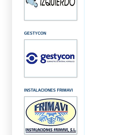
GESTYCON
INSTALACIONES FRIMAVI