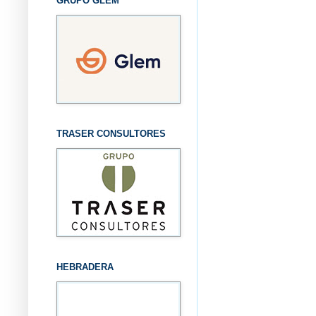
GRUPO GLEM
TRASER CONSULTORES
HEBRADERA