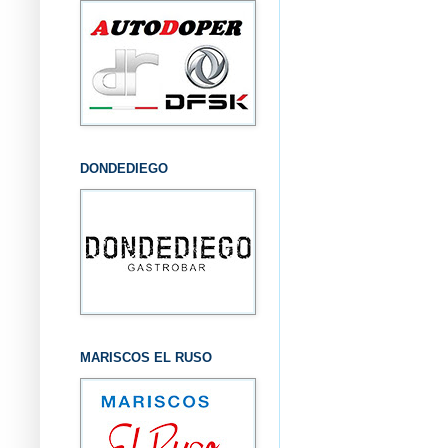
DONDEDIEGO
MARISCOS EL RUSO