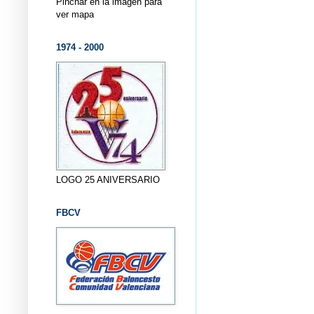
Pinchar en la imagen para
ver mapa
1974 - 2000
LOGO 25 ANIVERSARIO
FBCV