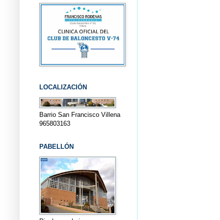
LOCALIZACIÓN
Barrio San Francisco Villena
965803163
PABELLÓN