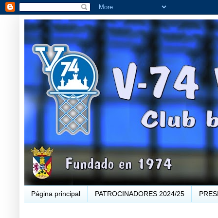
Página principal
PATROCINADORES 2024/25
PRES