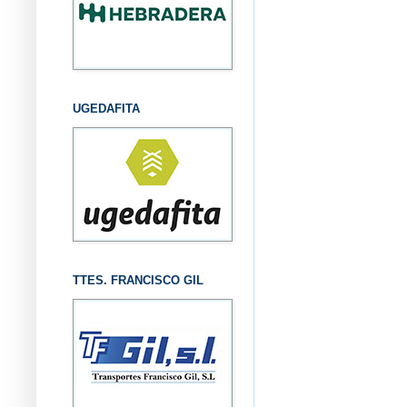
UGEDAFITA
TTES. FRANCISCO GIL