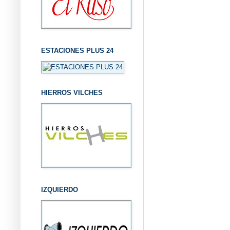
ESTACIONES PLUS 24
HIERROS VILCHES
IZQUIERDO