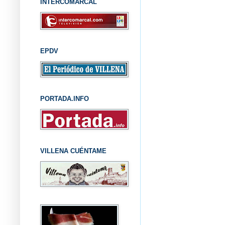
INTERCOMARCAL
EPDV
PORTADA.INFO
VILLENA CUÉNTAME