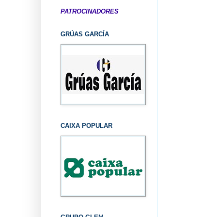
PATROCINADORES
GRÚAS GARCÍA
CAIXA POPULAR