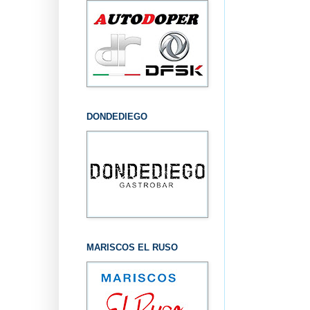
DONDEDIEGO
MARISCOS EL RUSO