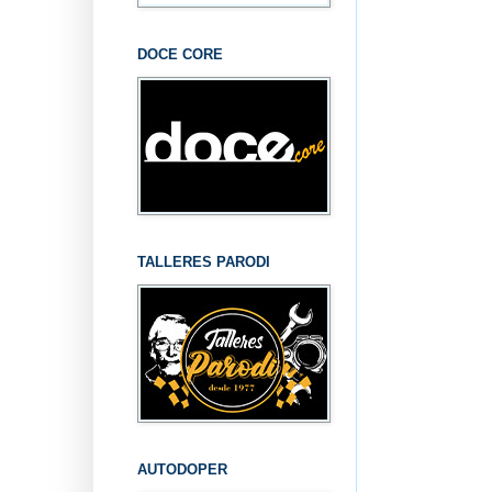
DOCE CORE
TALLERES PARODI
AUTODOPER