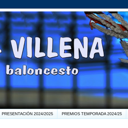
PRESENTACIÓN 2024/2025
PREMIOS TEMPORADA 2024/25