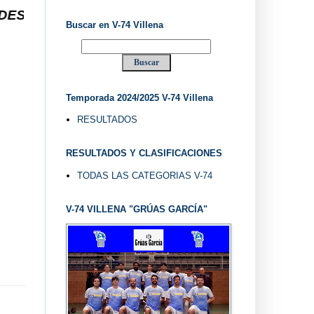
 ... EL "UVE" ...
Buscar en V-74 Villena
Temporada 2024/2025 V-74 Villena
RESULTADOS
RESULTADOS Y CLASIFICACIONES
TODAS LAS CATEGORIAS V-74
V-74 VILLENA "GRÚAS GARCÍA"