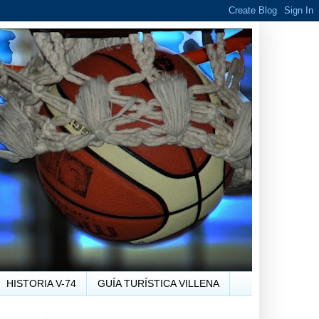
HISTORIA V-74
GUÍA TURÍSTICA VILLENA