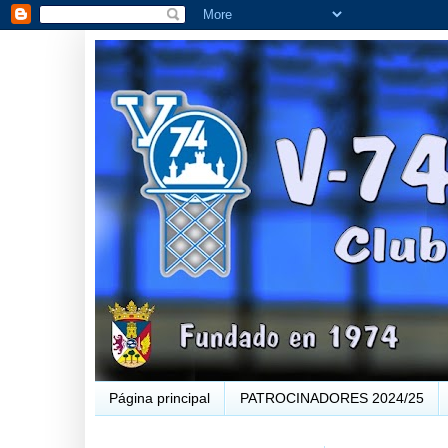
Página principal
PATROCINADORES 2024/25