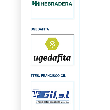
UGEDAFITA
TTES. FRANCISCO GIL