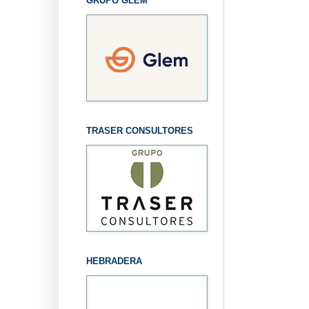
GRUPO GLEM
TRASER CONSULTORES
HEBRADERA