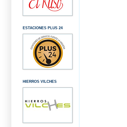
ESTACIONES PLUS 24
HIERROS VILCHES