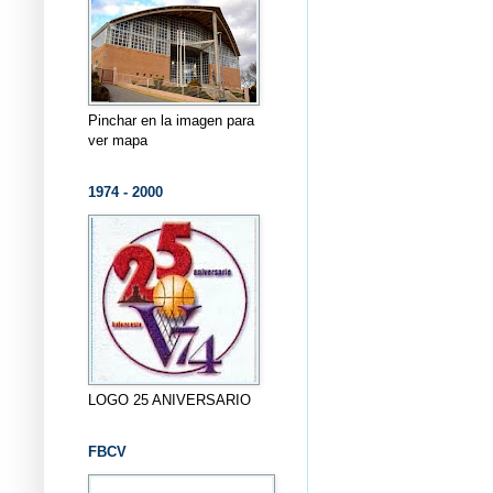
Pinchar en la imagen para
ver mapa
1974 - 2000
LOGO 25 ANIVERSARIO
FBCV