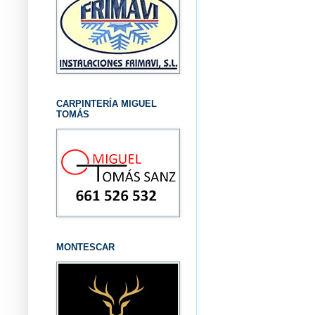
CARPINTERÍA MIGUEL
TOMÁS
MONTESCAR