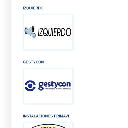
IZQUIERDO
GESTYCON
INSTALACIONES FRIMAVI