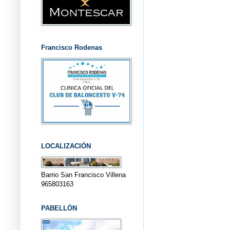
Francisco Rodenas
LOCALIZACIÓN
Barrio San Francisco Villena
965803163
PABELLÓN