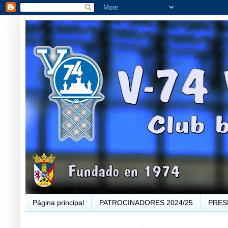
Página principal
PATROCINADORES 2024/25
PRES