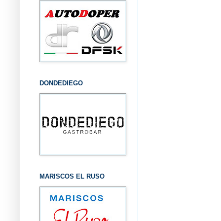
DONDEDIEGO
MARISCOS EL RUSO