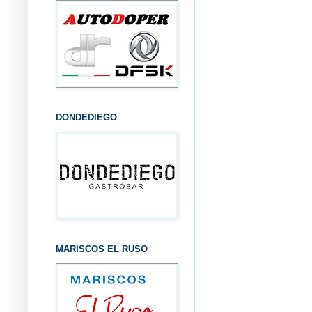
DONDEDIEGO
MARISCOS EL RUSO