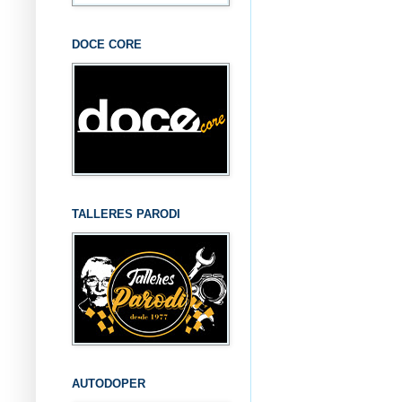
DOCE CORE
TALLERES PARODI
AUTODOPER