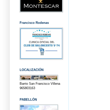
Francisco Rodenas
LOCALIZACIÓN
Barrio San Francisco Villena
965803163
PABELLÓN