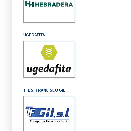
UGEDAFITA
TTES. FRANCISCO GIL