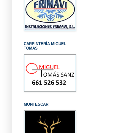
CARPINTERÍA MIGUEL
TOMÁS
MONTESCAR