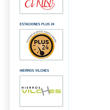
ESTACIONES PLUS 24
HIERROS VILCHES