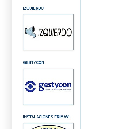
IZQUIERDO
GESTYCON
INSTALACIONES FRIMAVI