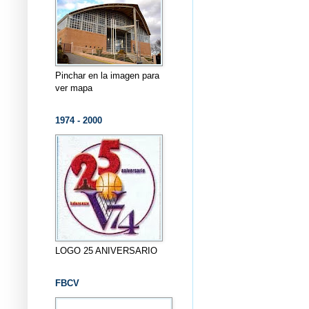
Pinchar en la imagen para
ver mapa
1974 - 2000
LOGO 25 ANIVERSARIO
FBCV