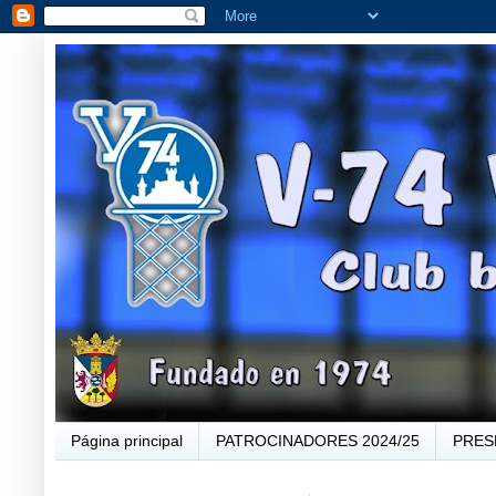
Página principal
PATROCINADORES 2024/25
PRES