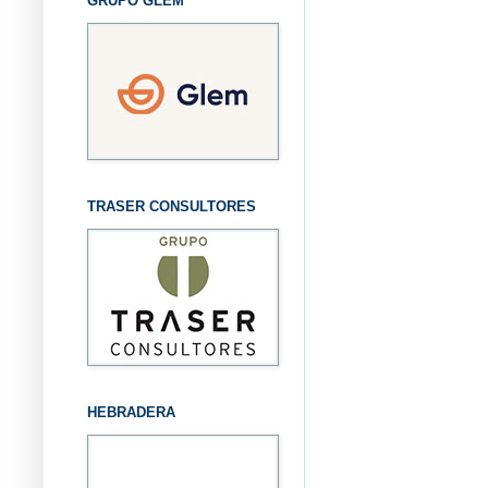
GRUPO GLEM
TRASER CONSULTORES
HEBRADERA