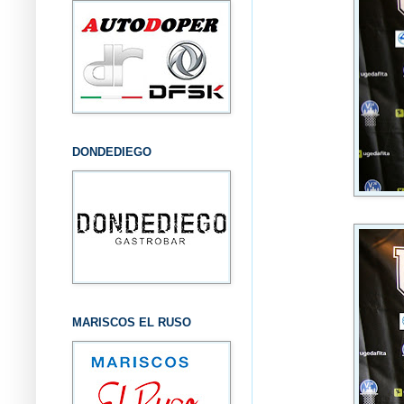
DONDEDIEGO
MARISCOS EL RUSO