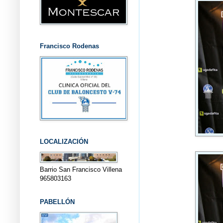
Francisco Rodenas
LOCALIZACIÓN
Barrio San Francisco Villena
965803163
PABELLÓN