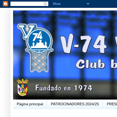
Página principal
PATROCINADORES 2024/25
PRES