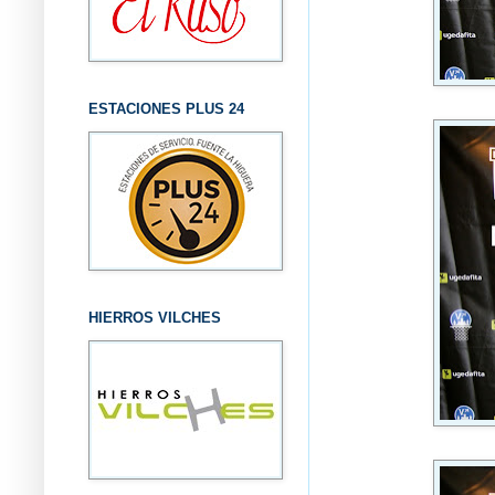
ESTACIONES PLUS 24
HIERROS VILCHES