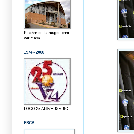
Pinchar en la imagen para
ver mapa
1974 - 2000
LOGO 25 ANIVERSARIO
FBCV