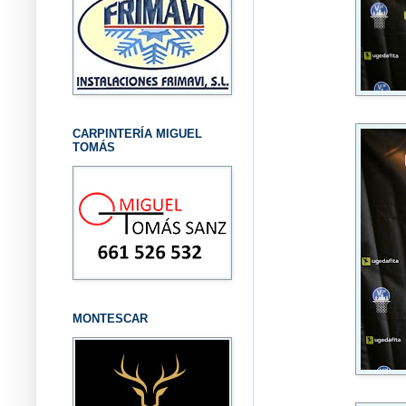
CARPINTERÍA MIGUEL
TOMÁS
MONTESCAR