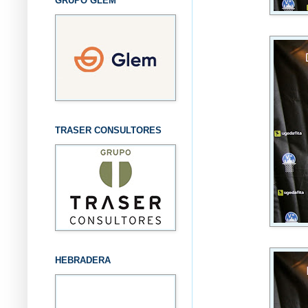
GRUPO GLEM
TRASER CONSULTORES
HEBRADERA