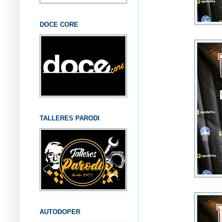
DOCE CORE
TALLERES PARODI
AUTODOPER