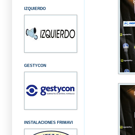
IZQUIERDO
GESTYCON
INSTALACIONES FRIMAVI