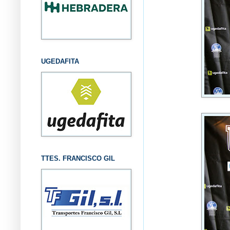
UGEDAFITA
TTES. FRANCISCO GIL