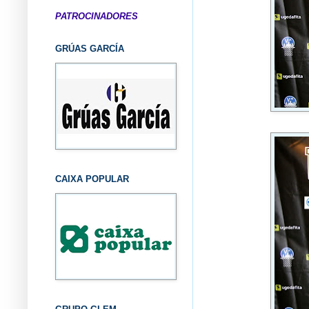
PATROCINADORES
GRÚAS GARCÍA
CAIXA POPULAR