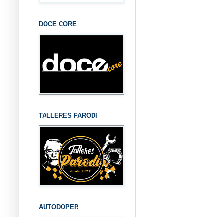
DOCE CORE
TALLERES PARODI
AUTODOPER