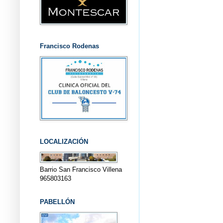
Francisco Rodenas
LOCALIZACIÓN
Barrio San Francisco Villena
965803163
PABELLÓN