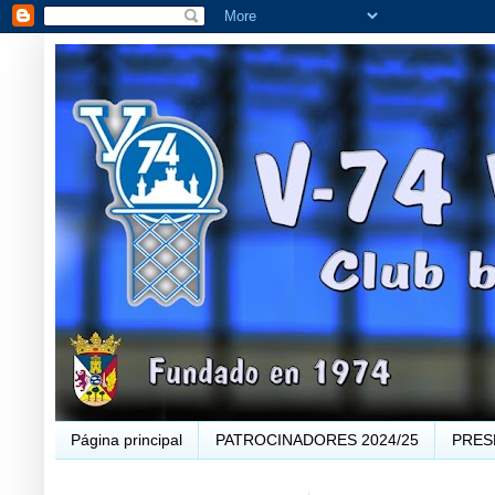
Página principal
PATROCINADORES 2024/25
PRES