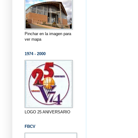
Pinchar en la imagen para
ver mapa
1974 - 2000
LOGO 25 ANIVERSARIO
FBCV