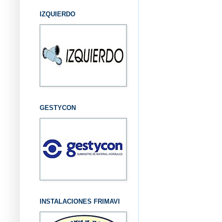
IZQUIERDO
GESTYCON
INSTALACIONES FRIMAVI