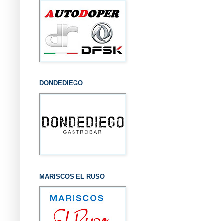
DONDEDIEGO
MARISCOS EL RUSO