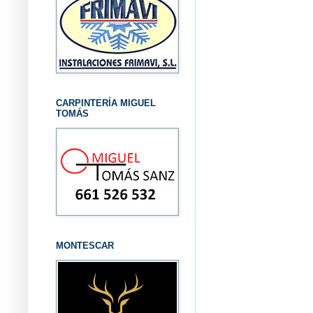
CARPINTERÍA MIGUEL
TOMÁS
MONTESCAR