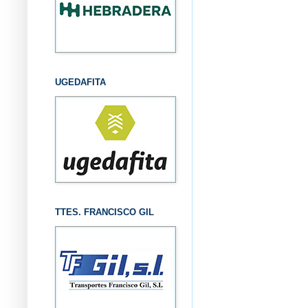
UGEDAFITA
TTES. FRANCISCO GIL