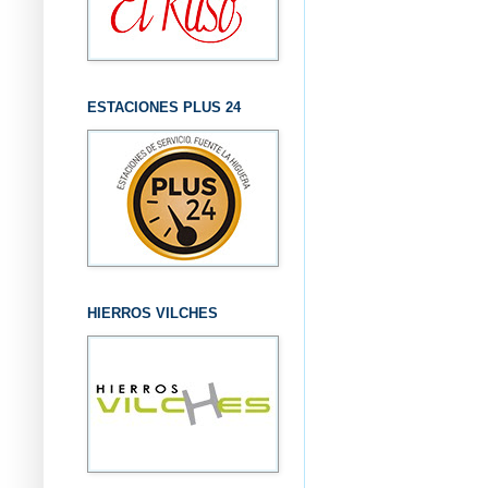
ESTACIONES PLUS 24
HIERROS VILCHES