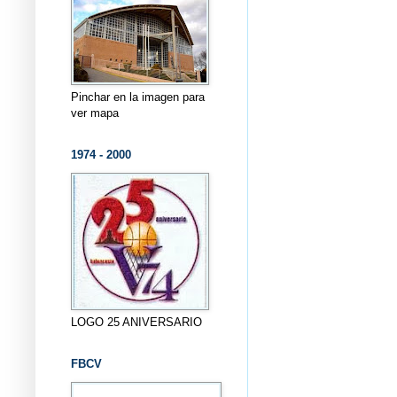
Pinchar en la imagen para
ver mapa
1974 - 2000
LOGO 25 ANIVERSARIO
FBCV