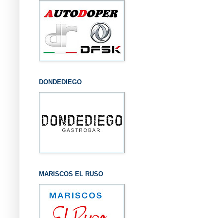
DONDEDIEGO
MARISCOS EL RUSO