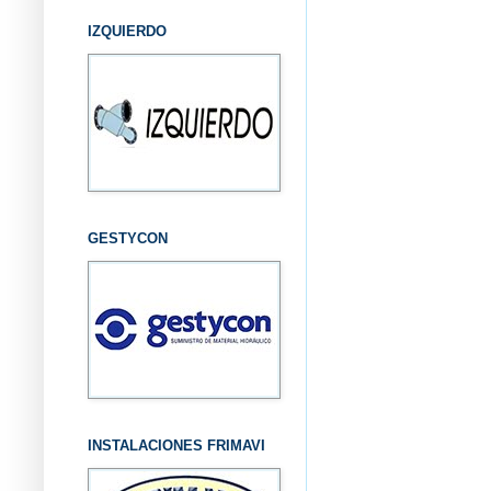
IZQUIERDO
GESTYCON
INSTALACIONES FRIMAVI