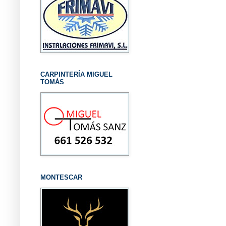
CARPINTERÍA MIGUEL
TOMÁS
MONTESCAR