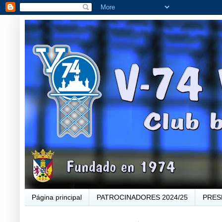
Página principal
PATROCINADORES 2024/25
PRES