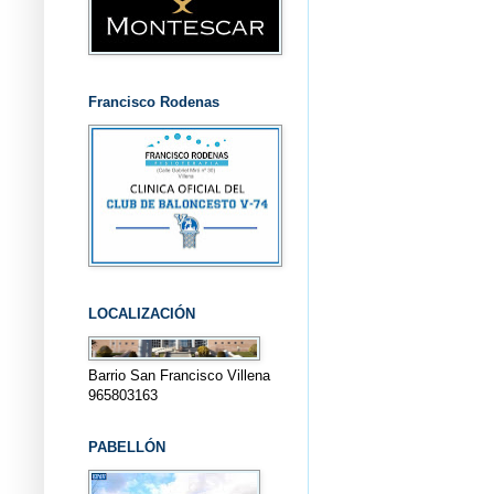
Francisco Rodenas
LOCALIZACIÓN
Barrio San Francisco Villena
965803163
PABELLÓN