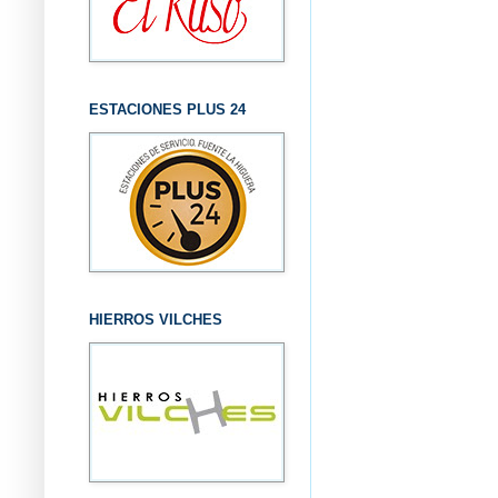
ESTACIONES PLUS 24
HIERROS VILCHES