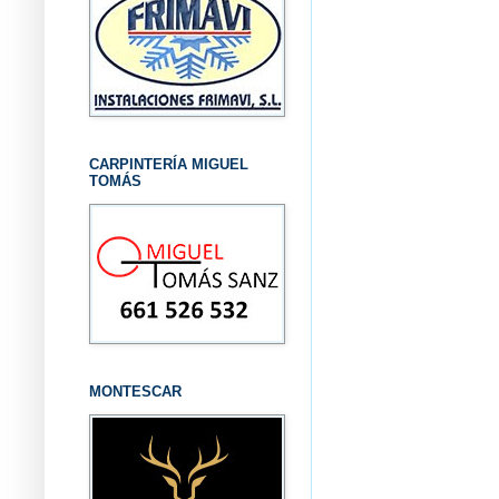
CARPINTERÍA MIGUEL
TOMÁS
MONTESCAR