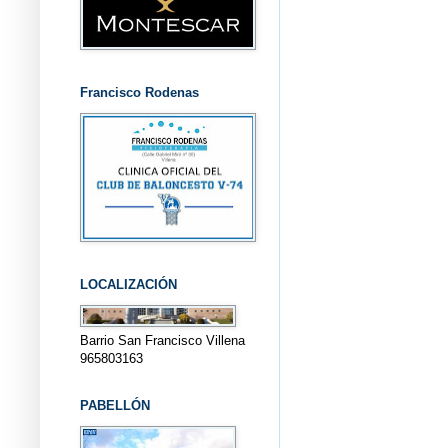
Francisco Rodenas
LOCALIZACIÓN
Barrio San Francisco Villena
965803163
PABELLÓN