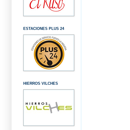
ESTACIONES PLUS 24
HIERROS VILCHES