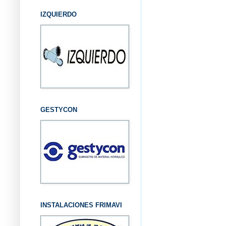
IZQUIERDO
GESTYCON
INSTALACIONES FRIMAVI