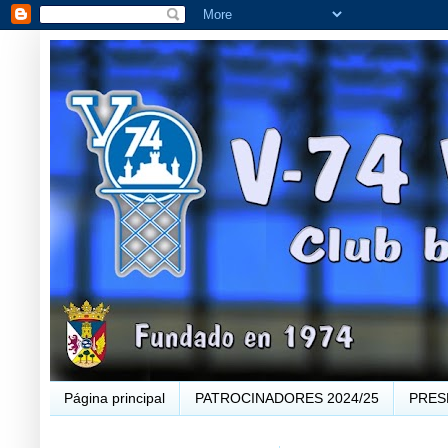
Página principal
PATROCINADORES 2024/25
PRES