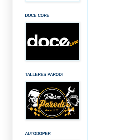
DOCE CORE
TALLERES PARODI
AUTODOPER