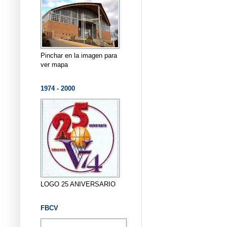
Pinchar en la imagen para
ver mapa
1974 - 2000
LOGO 25 ANIVERSARIO
FBCV