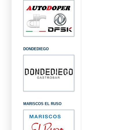
DONDEDIEGO
MARISCOS EL RUSO