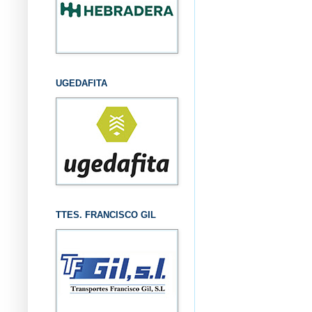
UGEDAFITA
TTES. FRANCISCO GIL