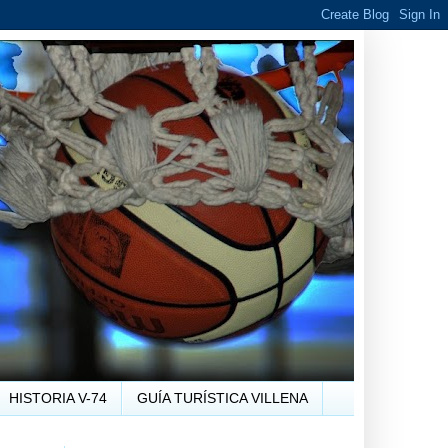
HISTORIA V-74
GUÍA TURÍSTICA VILLENA