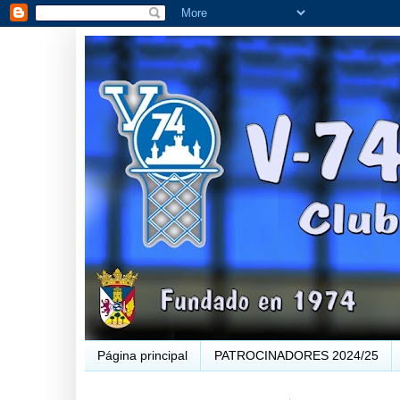
Página principal
PATROCINADORES 2024/25