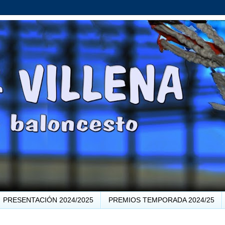
PRESENTACIÓN 2024/2025
PREMIOS TEMPORADA 2024/25