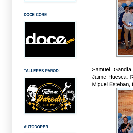
DOCE CORE
Samuel Gandía,
TALLERES PARODI
Jaime Huesca, R
Miguel Esteban,
AUTODOPER