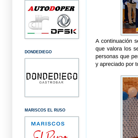
A continuación
que valora los s
DONDEDIEGO
personas que per
y apreciado por 
MARISCOS EL RUSO