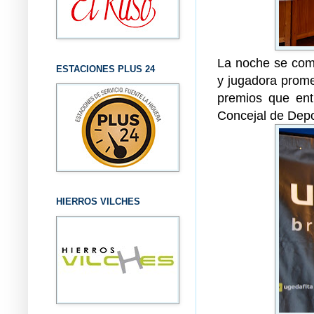
La noche se comp
ESTACIONES PLUS 24
y jugadora prome
premios que ent
Concejal de Depo
HIERROS VILCHES