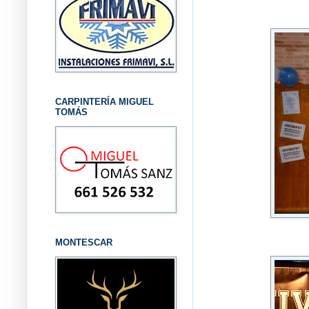
CARPINTERÍA MIGUEL
TOMÁS
MONTESCAR