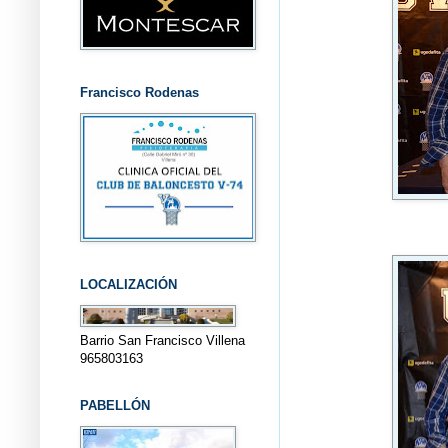
Francisco Rodenas
LOCALIZACIÓN
Barrio San Francisco Villena
965803163
PABELLÓN