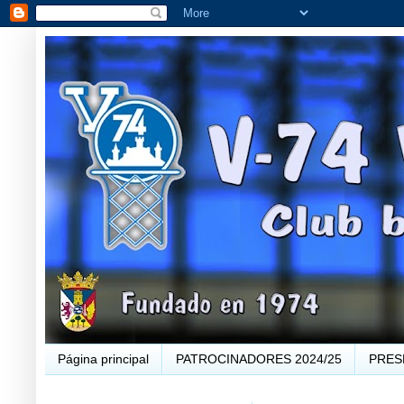
Página principal
PATROCINADORES 2024/25
PRES