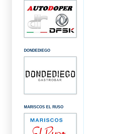
DONDEDIEGO
MARISCOS EL RUSO