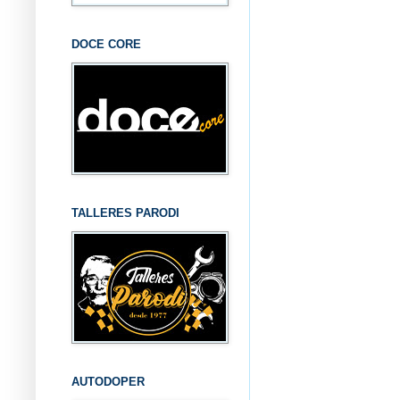
DOCE CORE
TALLERES PARODI
AUTODOPER