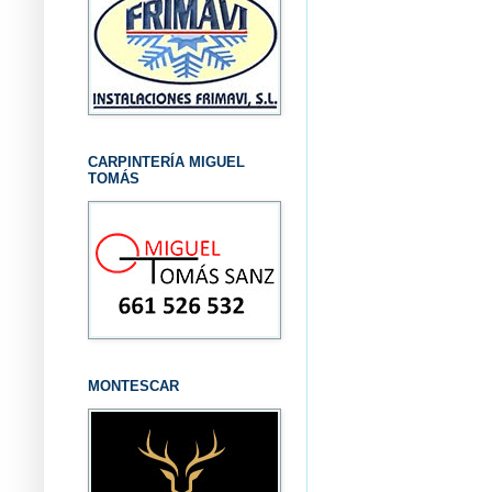
CARPINTERÍA MIGUEL
TOMÁS
MONTESCAR