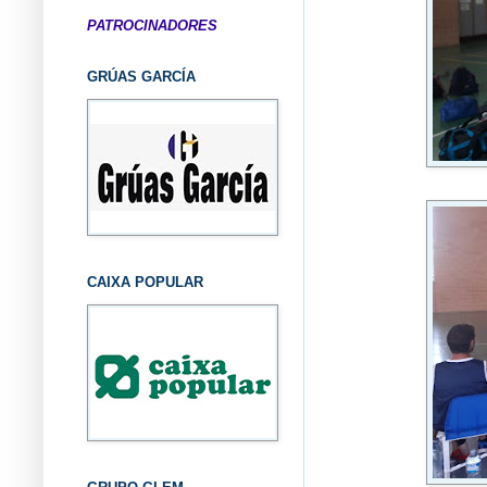
PATROCINADORES
GRÚAS GARCÍA
CAIXA POPULAR