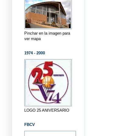
Pinchar en la imagen para
ver mapa
1974 - 2000
LOGO 25 ANIVERSARIO
FBCV