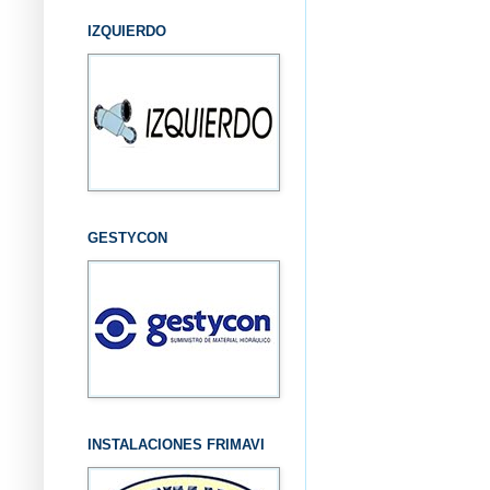
IZQUIERDO
GESTYCON
INSTALACIONES FRIMAVI