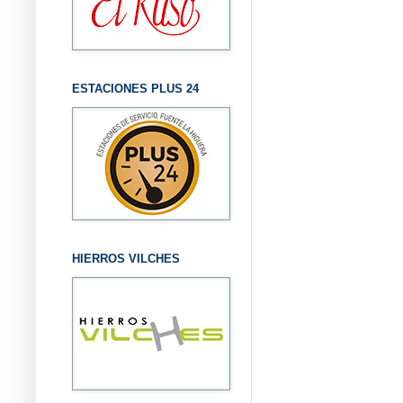
ESTACIONES PLUS 24
HIERROS VILCHES