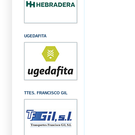
UGEDAFITA
TTES. FRANCISCO GIL