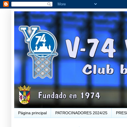
Página principal
PATROCINADORES 2024/25
PRES