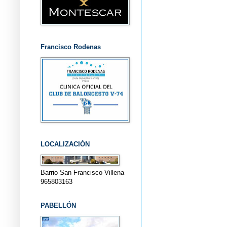
Francisco Rodenas
LOCALIZACIÓN
Barrio San Francisco Villena
965803163
PABELLÓN