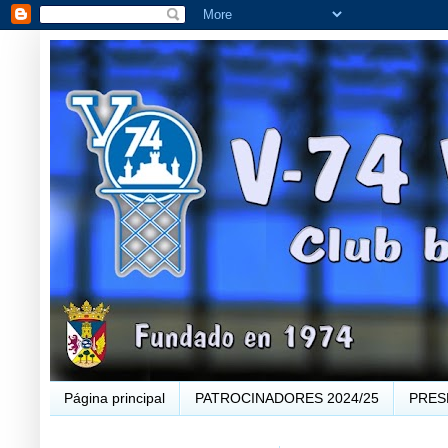
Página principal
PATROCINADORES 2024/25
PRES