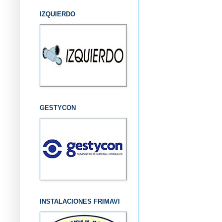
IZQUIERDO
GESTYCON
INSTALACIONES FRIMAVI