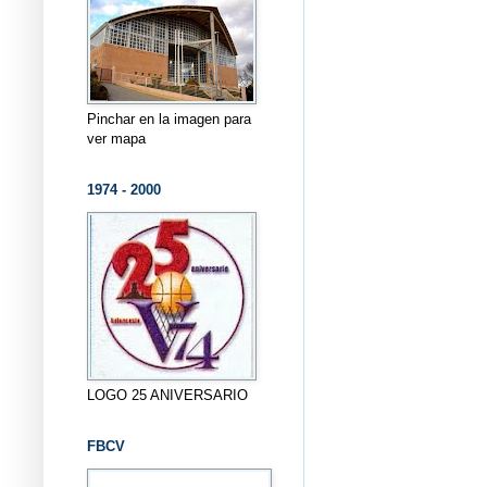
Pinchar en la imagen para
ver mapa
1974 - 2000
LOGO 25 ANIVERSARIO
FBCV