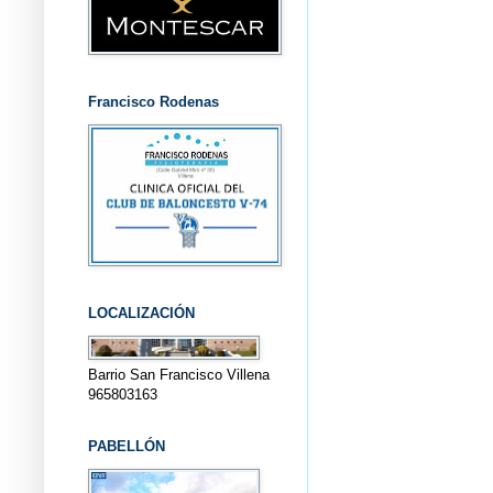
Francisco Rodenas
LOCALIZACIÓN
Barrio San Francisco Villena
965803163
PABELLÓN