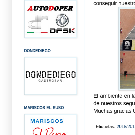
conseguir nuestro
DONDEDIEGO
El ambiente en l
de nuestros segu
MARISCOS EL RUSO
Muchas gracias
Etiquetas:
2018/201