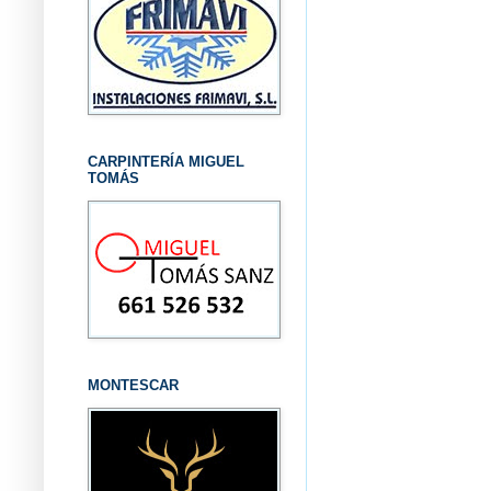
CARPINTERÍA MIGUEL
TOMÁS
MONTESCAR