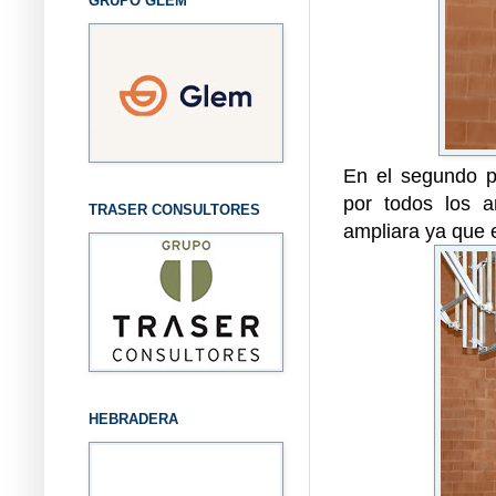
GRUPO GLEM
En el segundo pe
por todos los a
TRASER CONSULTORES
ampliara ya que 
HEBRADERA