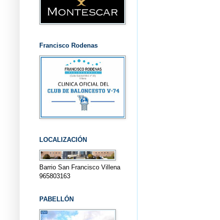
Francisco Rodenas
LOCALIZACIÓN
Barrio San Francisco Villena
965803163
PABELLÓN