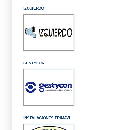
IZQUIERDO
GESTYCON
INSTALACIONES FRIMAVI