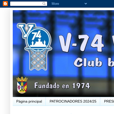
Página principal
PATROCINADORES 2024/25
PRES