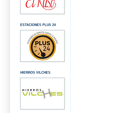
ESTACIONES PLUS 24
HIERROS VILCHES