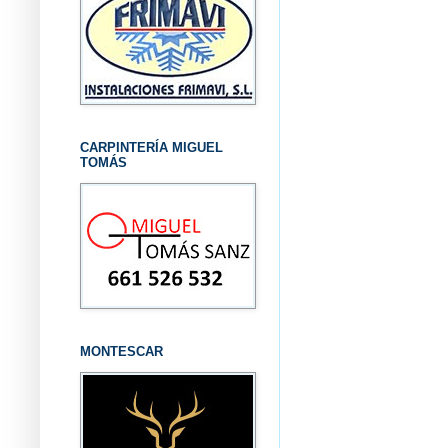
CARPINTERÍA MIGUEL
TOMÁS
MONTESCAR