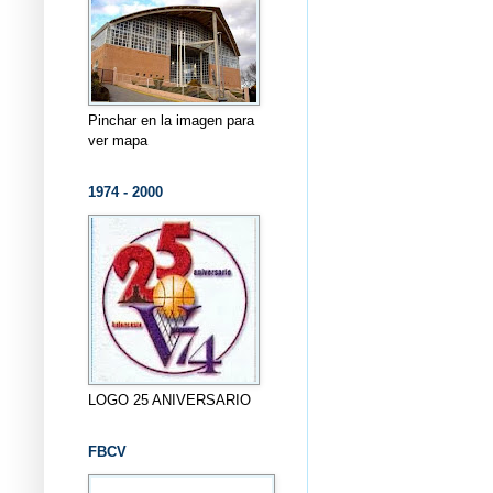
Pinchar en la imagen para
ver mapa
1974 - 2000
LOGO 25 ANIVERSARIO
FBCV