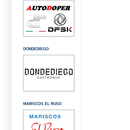
DONDEDIEGO
MARISCOS EL RUSO