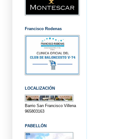
Francisco Rodenas
LOCALIZACIÓN
Barrio San Francisco Villena
965803163
PABELLÓN