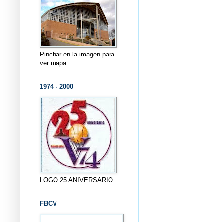
Pinchar en la imagen para
ver mapa
1974 - 2000
LOGO 25 ANIVERSARIO
FBCV