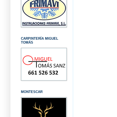
CARPINTERÍA MIGUEL
TOMÁS
MONTESCAR