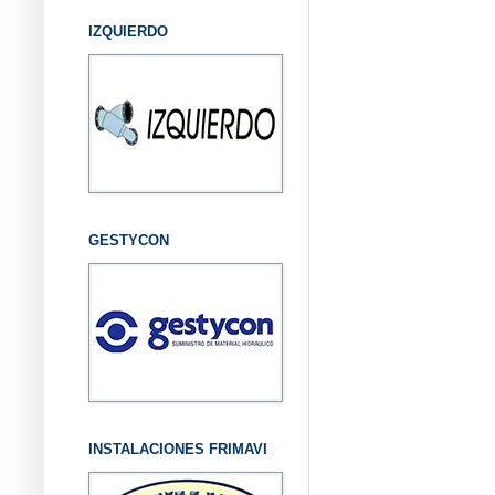
IZQUIERDO
GESTYCON
INSTALACIONES FRIMAVI