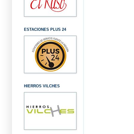
ESTACIONES PLUS 24
HIERROS VILCHES