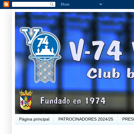
Página principal
PATROCINADORES 2024/25
PRES