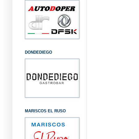
DONDEDIEGO
MARISCOS EL RUSO