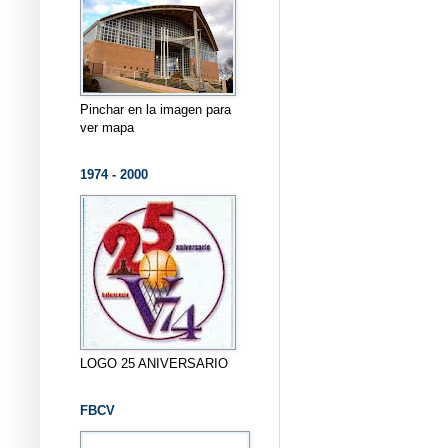
Pinchar en la imagen para
ver mapa
1974 - 2000
LOGO 25 ANIVERSARIO
FBCV