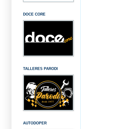
DOCE CORE
TALLERES PARODI
AUTODOPER