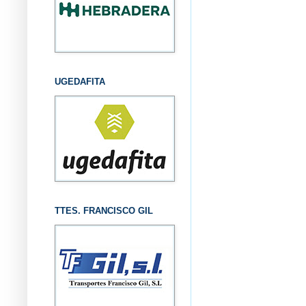
UGEDAFITA
TTES. FRANCISCO GIL