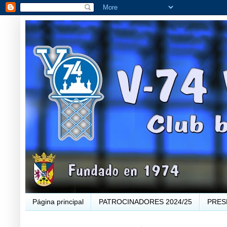
Página principal
PATROCINADORES 2024/25
PRES