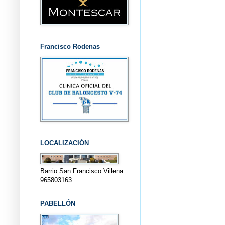
Francisco Rodenas
LOCALIZACIÓN
Barrio San Francisco Villena
965803163
PABELLÓN