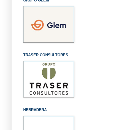
GRUPO GLEM
TRASER CONSULTORES
HEBRADERA