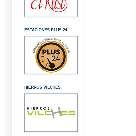
ESTACIONES PLUS 24
HIERROS VILCHES