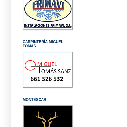
CARPINTERÍA MIGUEL
TOMÁS
MONTESCAR