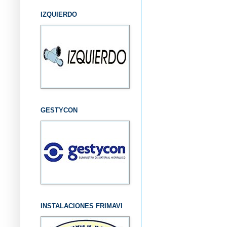
IZQUIERDO
GESTYCON
INSTALACIONES FRIMAVI