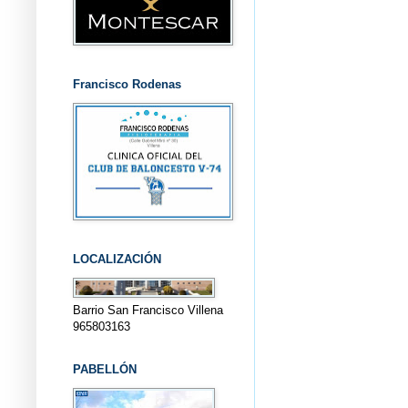
Francisco Rodenas
LOCALIZACIÓN
Barrio San Francisco Villena
965803163
PABELLÓN