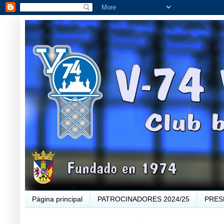
Página principal
PATROCINADORES 2024/25
PRES