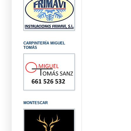
CARPINTERÍA MIGUEL
TOMÁS
MONTESCAR