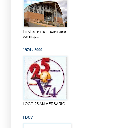
Pinchar en la imagen para
ver mapa
1974 - 2000
LOGO 25 ANIVERSARIO
FBCV