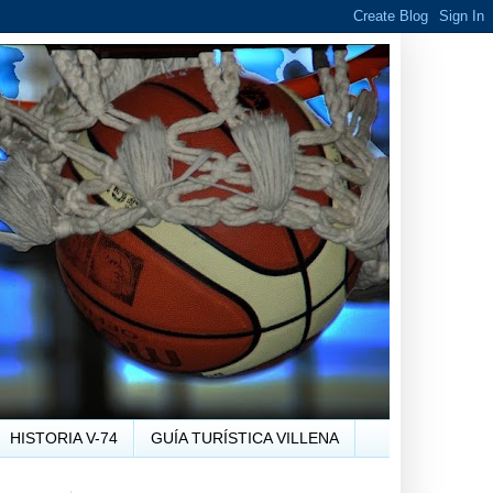
HISTORIA V-74
GUÍA TURÍSTICA VILLENA