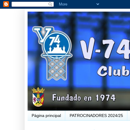
Página principal
PATROCINADORES 2024/25