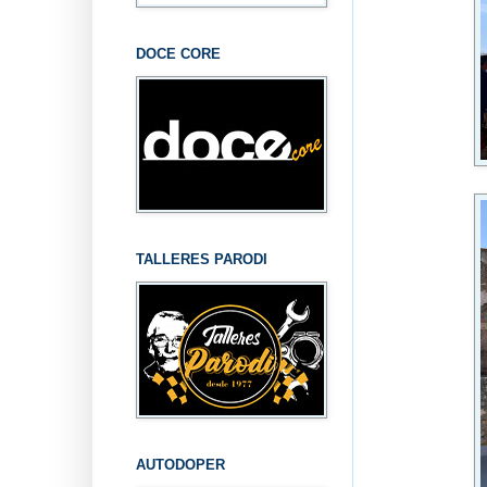
DOCE CORE
TALLERES PARODI
AUTODOPER