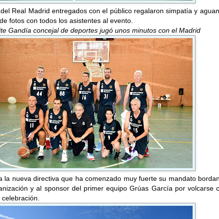
del Real Madrid entregados con el público regalaron simpatía y agua
de fotos con todos los asistentes al evento.
te Gandía concejal de deportes jugó unos minutos con el Madrid
 la nueva directiva que ha comenzado muy fuerte su mandato bordan
anización y al sponsor del primer equipo Grúas García por volcarse 
 celebración.