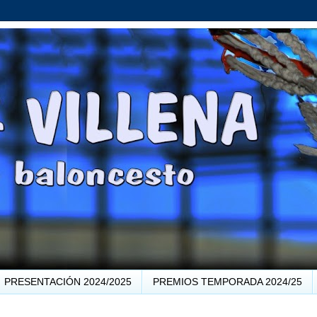
PRESENTACIÓN 2024/2025
PREMIOS TEMPORADA 2024/25