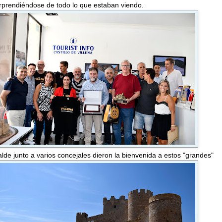
rprendiéndose de todo lo que estaban viendo.
alde junto a varios concejales dieron la bienvenida a estos "grandes"