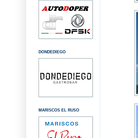
DONDEDIEGO
MARISCOS EL RUSO