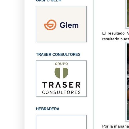
GRUPO GLEM
El resultado
resultado pues
TRASER CONSULTORES
HEBRADERA
Por la mañana 