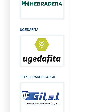
UGEDAFITA
TTES. FRANCISCO GIL