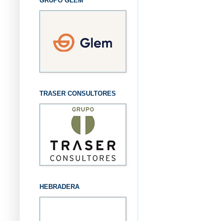
GRUPO GLEM
TRASER CONSULTORES
HEBRADERA