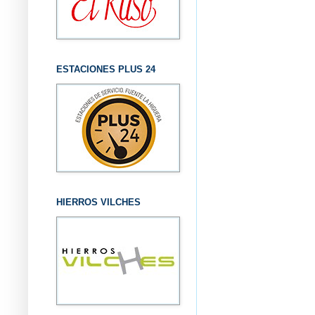
ESTACIONES PLUS 24
HIERROS VILCHES