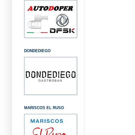
DONDEDIEGO
MARISCOS EL RUSO