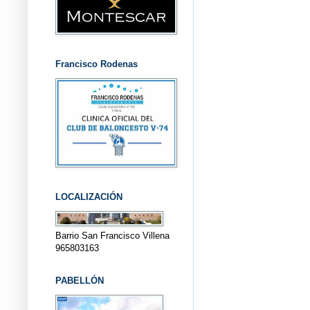
Francisco Rodenas
LOCALIZACIÓN
Barrio San Francisco Villena
965803163
PABELLÓN