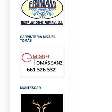
CARPINTERÍA MIGUEL
TOMÁS
MONTESCAR