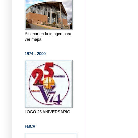
Pinchar en la imagen para
ver mapa
1974 - 2000
LOGO 25 ANIVERSARIO
FBCV