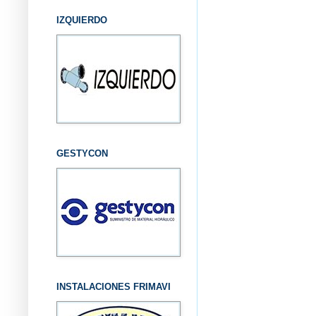
IZQUIERDO
GESTYCON
INSTALACIONES FRIMAVI