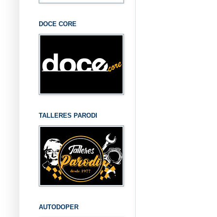
DOCE CORE
TALLERES PARODI
AUTODOPER