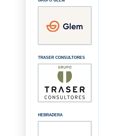
GRUPO GLEM
TRASER CONSULTORES
HEBRADERA