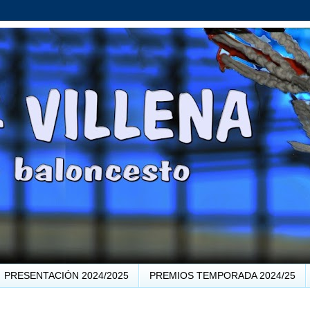
PRESENTACIÓN 2024/2025
PREMIOS TEMPORADA 2024/25