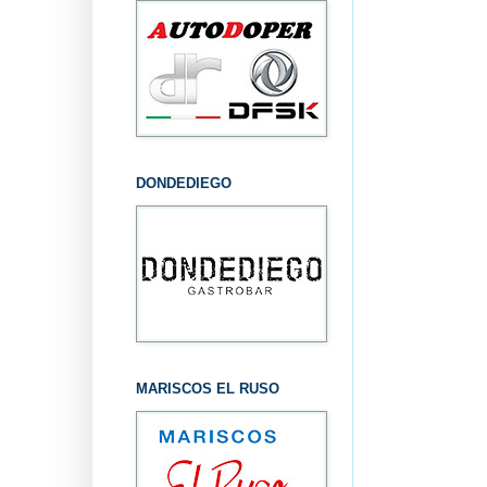
DONDEDIEGO
MARISCOS EL RUSO