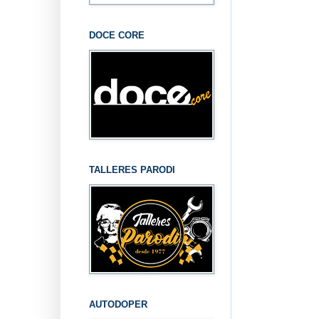
DOCE CORE
TALLERES PARODI
AUTODOPER