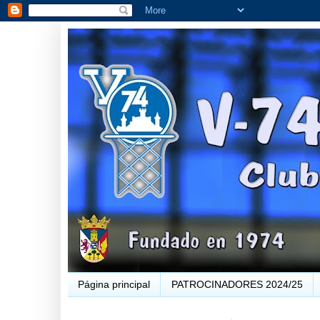
Página principal
PATROCINADORES 2024/25