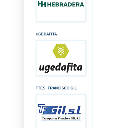
UGEDAFITA
TTES. FRANCISCO GIL