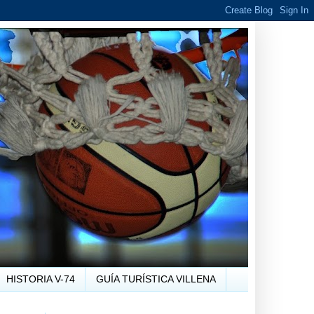
HISTORIA V-74
GUÍA TURÍSTICA VILLENA