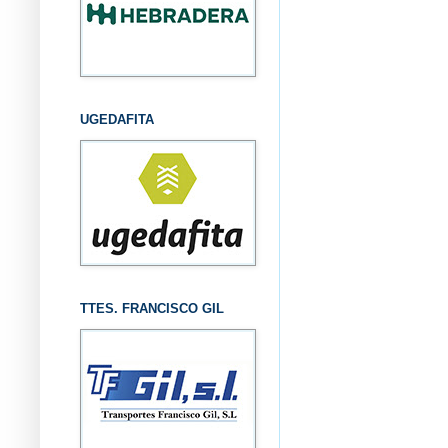
UGEDAFITA
TTES. FRANCISCO GIL