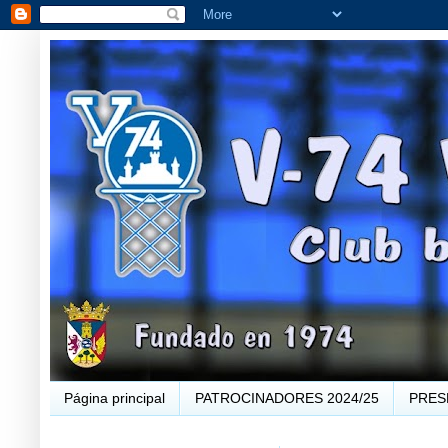
Página principal
PATROCINADORES 2024/25
PRES