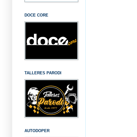
DOCE CORE
TALLERES PARODI
AUTODOPER