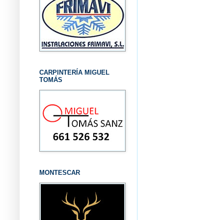
CARPINTERÍA MIGUEL
TOMÁS
MONTESCAR