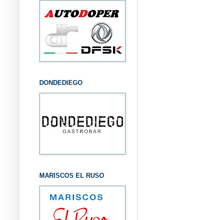
DONDEDIEGO
MARISCOS EL RUSO