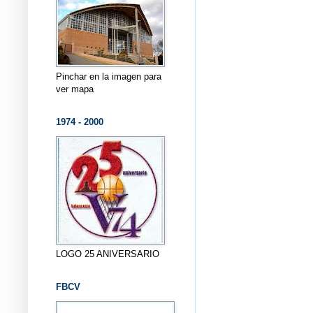
Pinchar en la imagen para
ver mapa
1974 - 2000
LOGO 25 ANIVERSARIO
FBCV