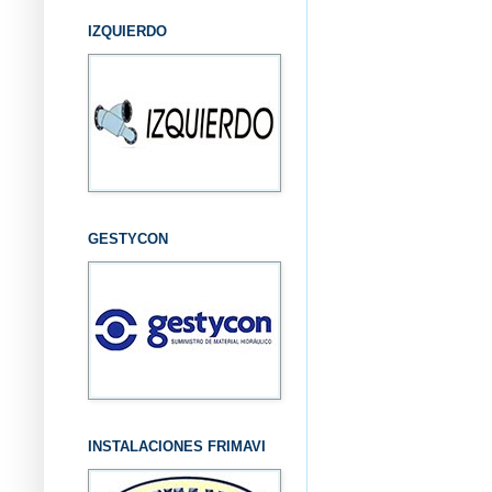
IZQUIERDO
GESTYCON
INSTALACIONES FRIMAVI