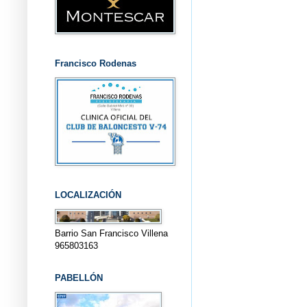
Francisco Rodenas
LOCALIZACIÓN
Barrio San Francisco Villena
965803163
PABELLÓN