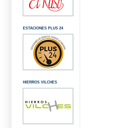
ESTACIONES PLUS 24
HIERROS VILCHES