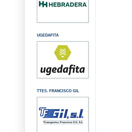
UGEDAFITA
TTES. FRANCISCO GIL