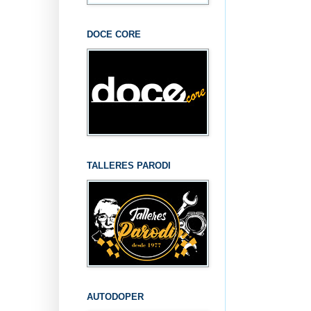
DOCE CORE
TALLERES PARODI
AUTODOPER