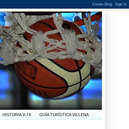
HISTORIA V-74
GUÍA TURÍSTICA VILLENA