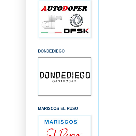
DONDEDIEGO
MARISCOS EL RUSO