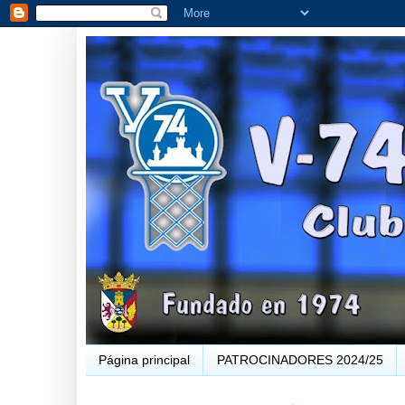
Página principal
PATROCINADORES 2024/25