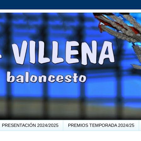
PRESENTACIÓN 2024/2025
PREMIOS TEMPORADA 2024/25