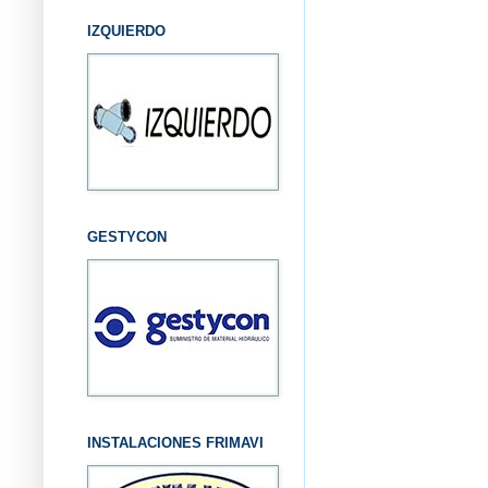
IZQUIERDO
GESTYCON
INSTALACIONES FRIMAVI