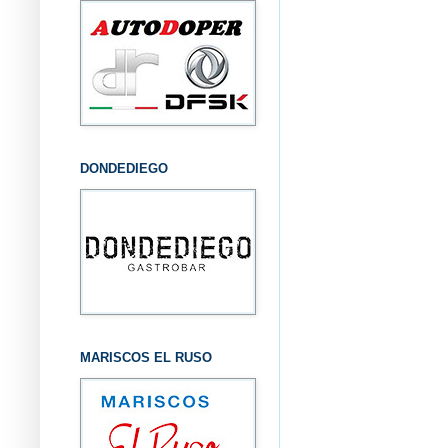
DONDEDIEGO
MARISCOS EL RUSO