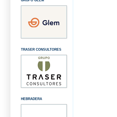
GRUPO GLEM
TRASER CONSULTORES
HEBRADERA