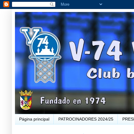
Página principal
PATROCINADORES 2024/25
PRES