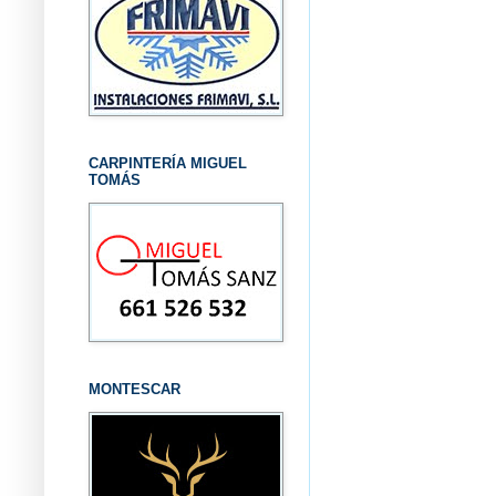
CARPINTERÍA MIGUEL
TOMÁS
MONTESCAR