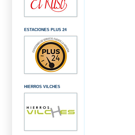
ESTACIONES PLUS 24
HIERROS VILCHES