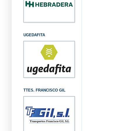
UGEDAFITA
TTES. FRANCISCO GIL