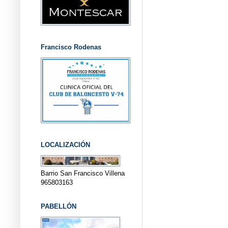
Francisco Rodenas
LOCALIZACIÓN
Barrio San Francisco Villena
965803163
PABELLÓN