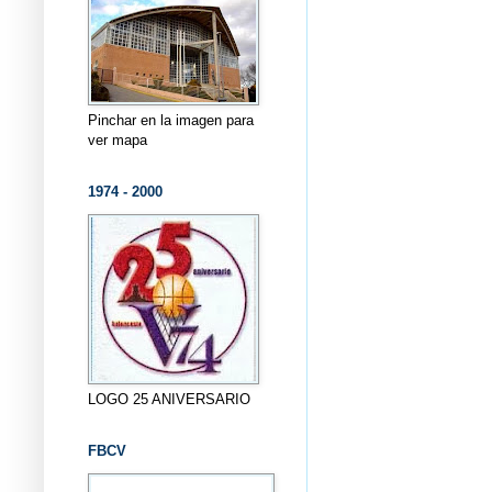
Pinchar en la imagen para
ver mapa
1974 - 2000
LOGO 25 ANIVERSARIO
FBCV