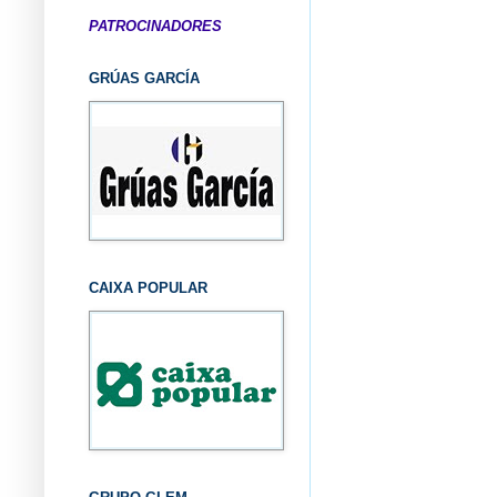
PATROCINADORES
GRÚAS GARCÍA
CAIXA POPULAR