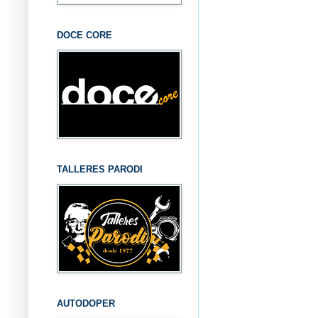
DOCE CORE
TALLERES PARODI
AUTODOPER