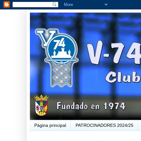
Página principal
PATROCINADORES 2024/25