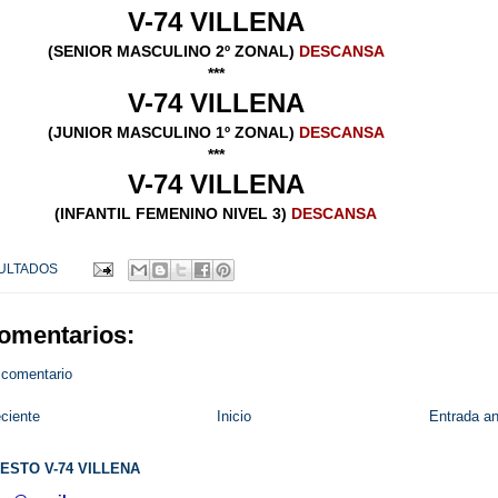
V-74 VILLENA
(SENIOR MASCULINO 2º ZONAL)
DESCANSA
***
V-74 VILLENA
(JUNIOR MASCULINO 1º ZONAL)
DESCANSA
***
V-74 VILLENA
(INFANTIL FEMENINO NIVEL 3)
DESCANSA
ULTADOS
omentarios:
 comentario
ciente
Inicio
Entrada an
ESTO V-74 VILLENA