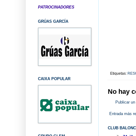
PATROCINADORES
GRÚAS GARCÍA
Etiquetas:
RES
CAIXA POPULAR
No hay c
Publicar un
Entrada más re
CLUB BALONC