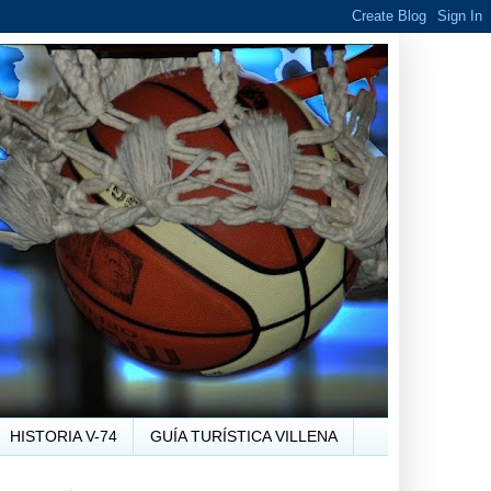
HISTORIA V-74
GUÍA TURÍSTICA VILLENA