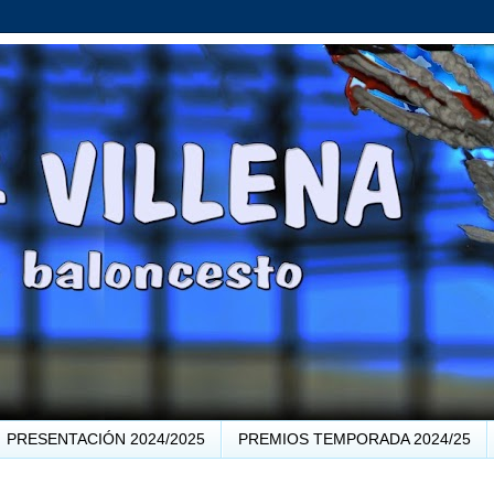
PRESENTACIÓN 2024/2025
PREMIOS TEMPORADA 2024/25