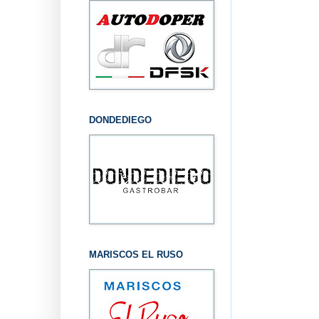
DONDEDIEGO
MARISCOS EL RUSO