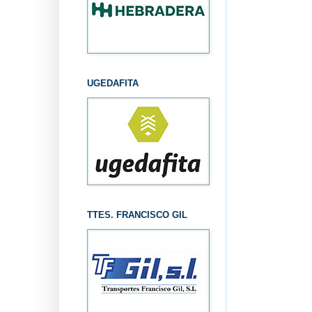
UGEDAFITA
TTES. FRANCISCO GIL