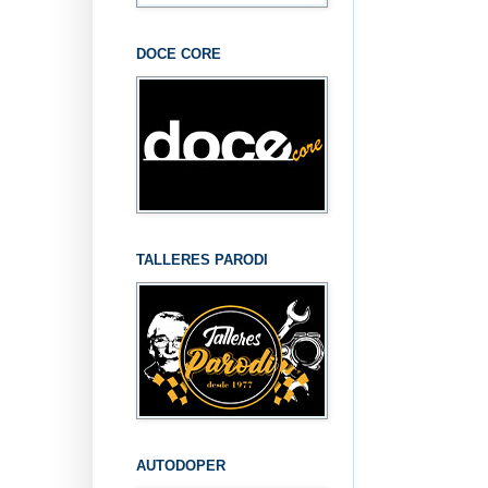
DOCE CORE
TALLERES PARODI
AUTODOPER