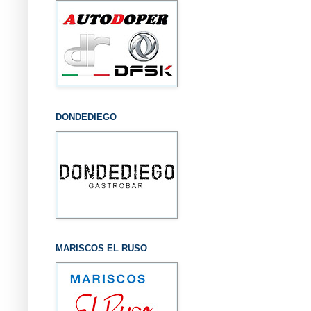
DONDEDIEGO
MARISCOS EL RUSO