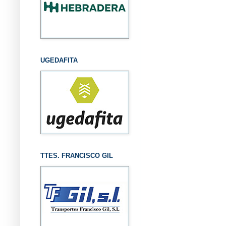
UGEDAFITA
TTES. FRANCISCO GIL