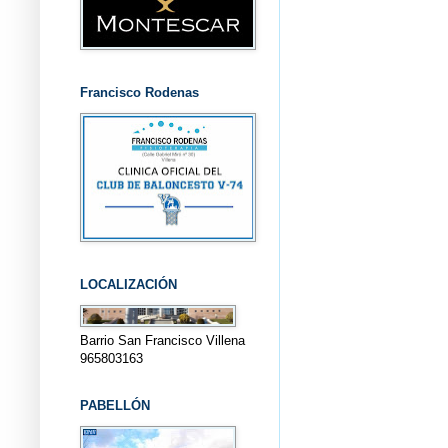
Francisco Rodenas
LOCALIZACIÓN
Barrio San Francisco Villena
965803163
PABELLÓN