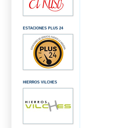
ESTACIONES PLUS 24
HIERROS VILCHES