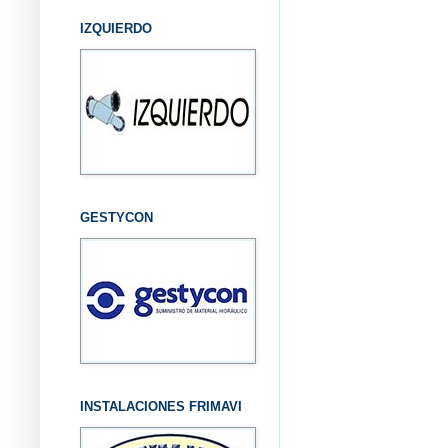
IZQUIERDO
GESTYCON
INSTALACIONES FRIMAVI