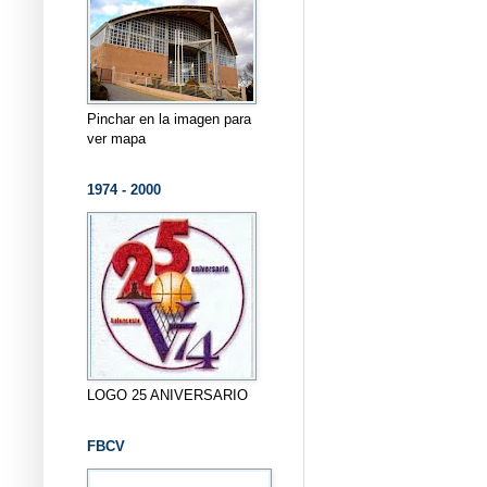
Pinchar en la imagen para
ver mapa
1974 - 2000
LOGO 25 ANIVERSARIO
FBCV