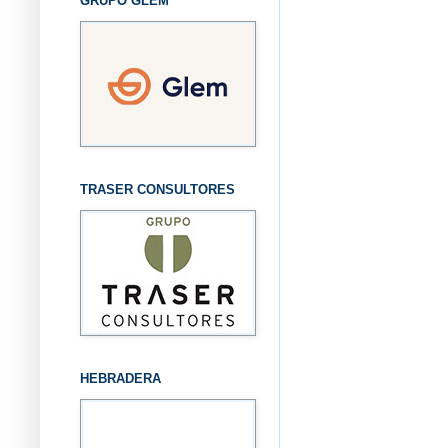
GRUPO GLEM
TRASER CONSULTORES
HEBRADERA