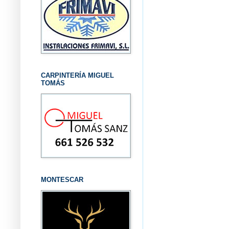
CARPINTERÍA MIGUEL
TOMÁS
MONTESCAR