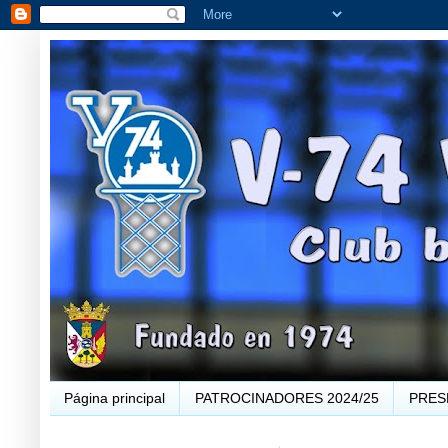
Página principal
PATROCINADORES 2024/25
PRES