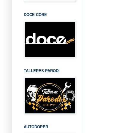
DOCE CORE
TALLERES PARODI
AUTODOPER