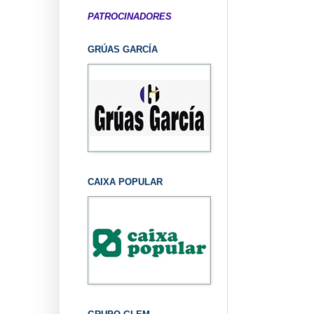
PATROCINADORES
GRÚAS GARCÍA
CAIXA POPULAR