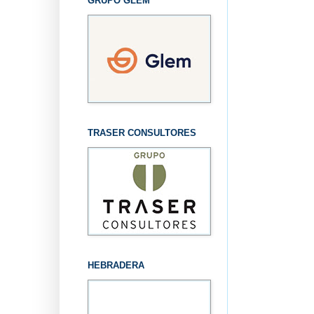
GRUPO GLEM
TRASER CONSULTORES
HEBRADERA