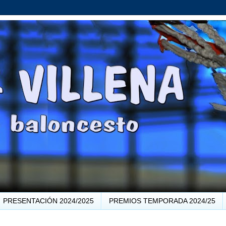
PRESENTACIÓN 2024/2025
PREMIOS TEMPORADA 2024/25