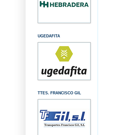
UGEDAFITA
TTES. FRANCISCO GIL