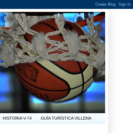
HISTORIA V-74
GUÍA TURÍSTICA VILLENA