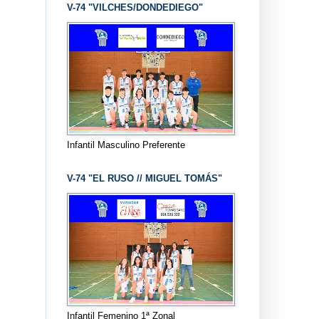
V-74 "VILCHES/DONDEDIEGO"
Infantil Masculino Preferente
V-74 "EL RUSO // MIGUEL TOMÁS"
Infantil Femenino 1ª Zonal