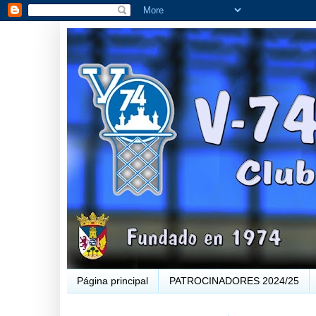
Página principal
PATROCINADORES 2024/25