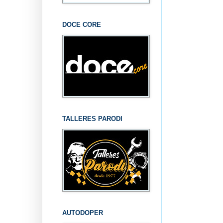
DOCE CORE
TALLERES PARODI
AUTODOPER