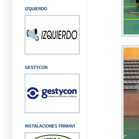
IZQUIERDO
GESTYCON
INSTALACIONES FRIMAVI