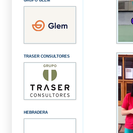
GRUPO GLEM
TRASER CONSULTORES
HEBRADERA