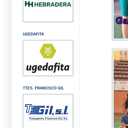
UGEDAFITA
TTES. FRANCISCO GIL