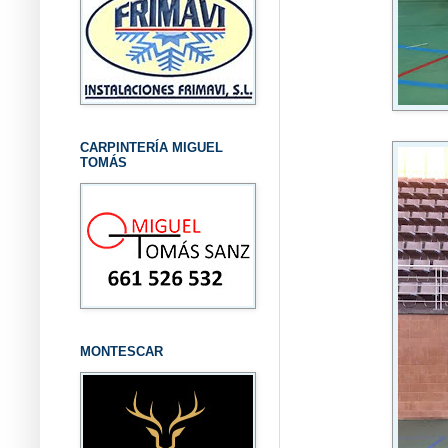
CARPINTERÍA MIGUEL
TOMÁS
MONTESCAR