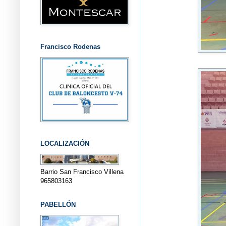
Francisco Rodenas
LOCALIZACIÓN
Barrio San Francisco Villena
965803163
PABELLÓN