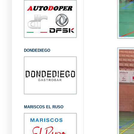
DONDEDIEGO
MARISCOS EL RUSO