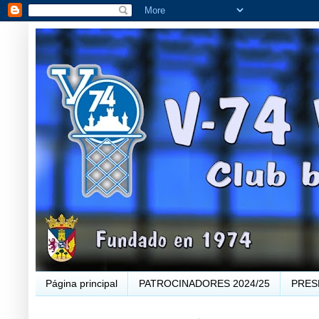
Página principal
PATROCINADORES 2024/25
PRES