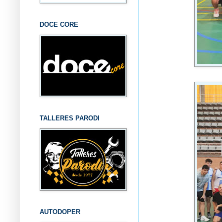
DOCE CORE
TALLERES PARODI
AUTODOPER