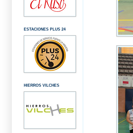
ESTACIONES PLUS 24
HIERROS VILCHES