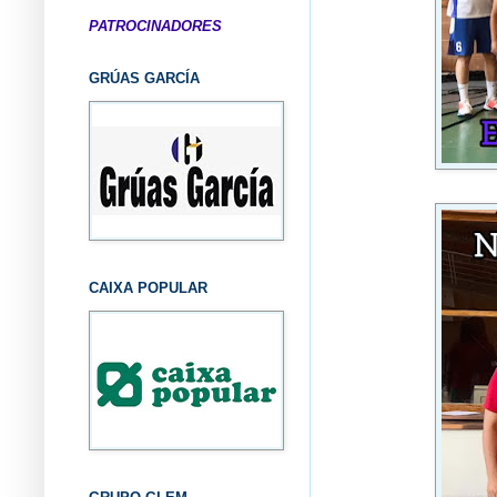
PATROCINADORES
GRÚAS GARCÍA
CAIXA POPULAR