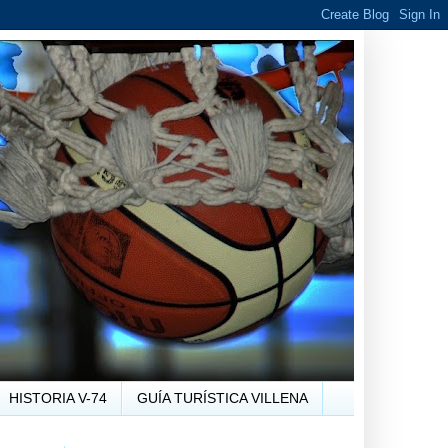
HISTORIA V-74
GUÍA TURÍSTICA VILLENA