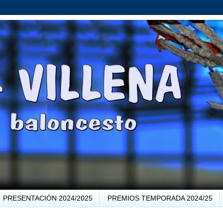
PRESENTACIÓN 2024/2025
PREMIOS TEMPORADA 2024/25