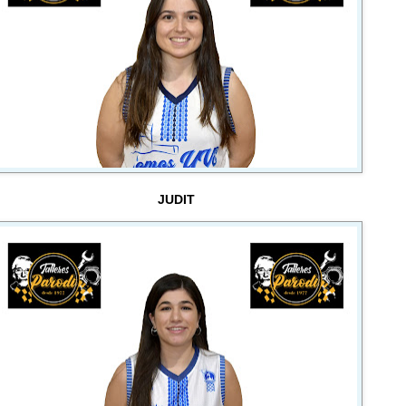
JUDIT