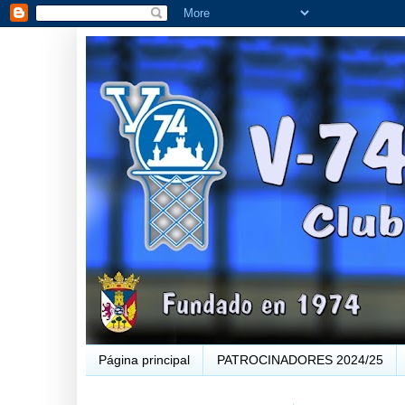
Página principal
PATROCINADORES 2024/25