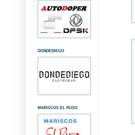
DONDEDIEGO
MARISCOS EL RUSO