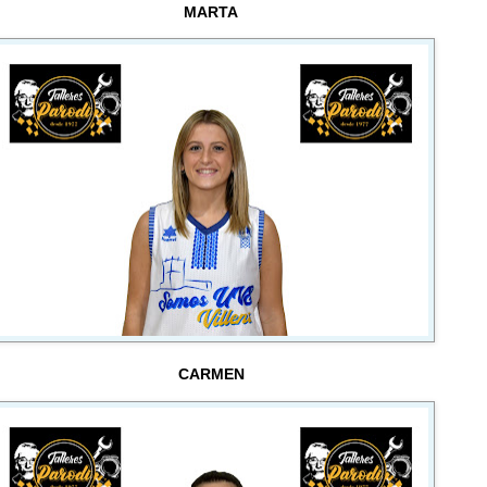
MARTA
CARMEN