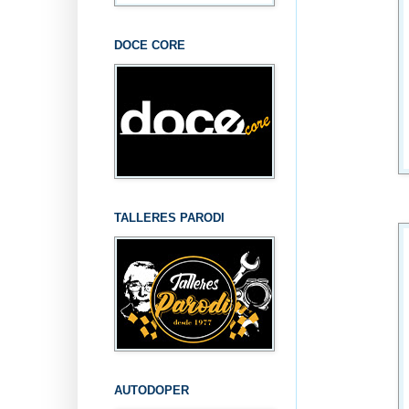
DOCE CORE
TALLERES PARODI
AUTODOPER