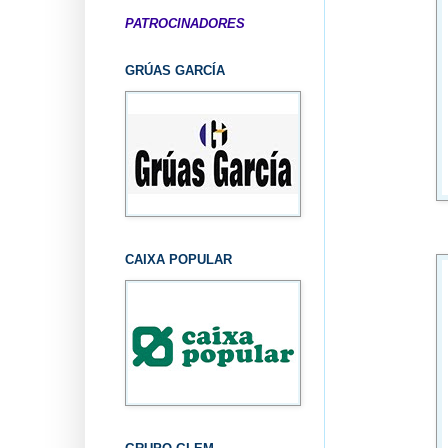
PATROCINADORES
GRÚAS GARCÍA
CAIXA POPULAR