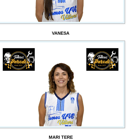
VANESA
MARI TERE