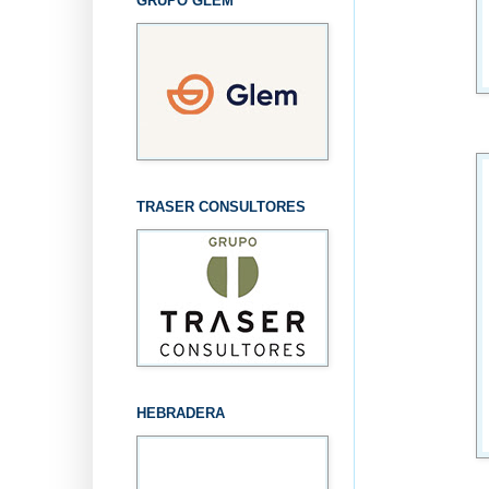
GRUPO GLEM
TRASER CONSULTORES
HEBRADERA