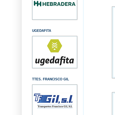
UGEDAFITA
TTES. FRANCISCO GIL