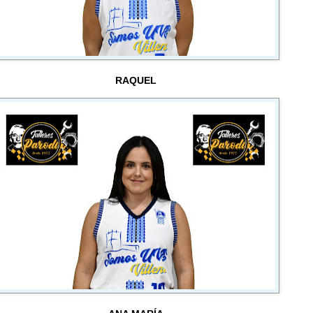
RAQUEL