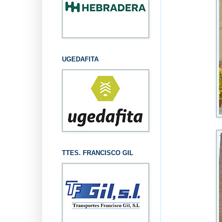
UGEDAFITA
TTES. FRANCISCO GIL