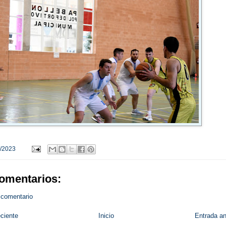
/2023
omentarios:
 comentario
ciente
Inicio
Entrada an