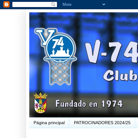
Página principal
PATROCINADORES 2024/25