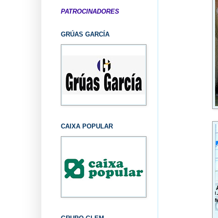
PATROCINADORES
GRÚAS GARCÍA
CAIXA POPULAR