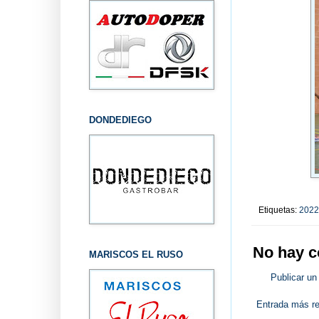
DONDEDIEGO
Etiquetas:
2022
No hay c
MARISCOS EL RUSO
Publicar un
Entrada más re