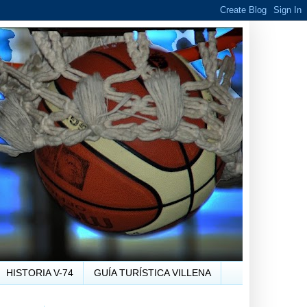
HISTORIA V-74
GUÍA TURÍSTICA VILLENA