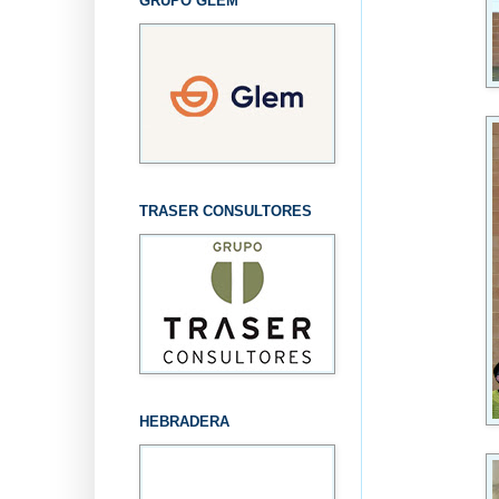
GRUPO GLEM
TRASER CONSULTORES
HEBRADERA