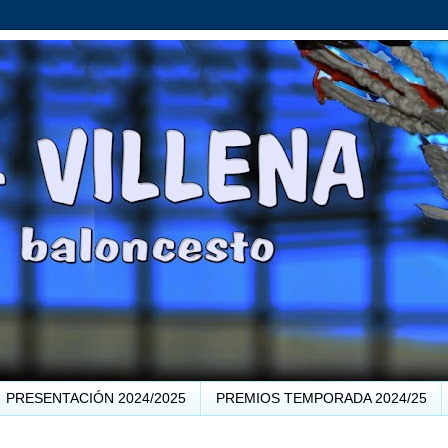
PRESENTACIÓN 2024/2025
PREMIOS TEMPORADA 2024/25