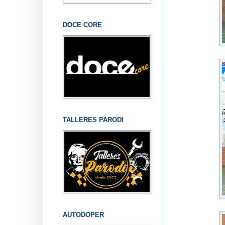
DOCE CORE
TALLERES PARODI
AUTODOPER