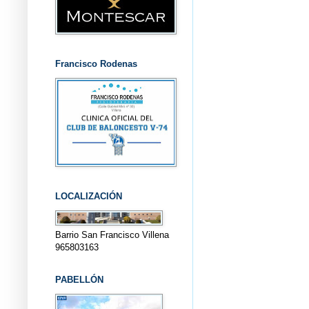
Francisco Rodenas
LOCALIZACIÓN
Barrio San Francisco Villena
965803163
PABELLÓN