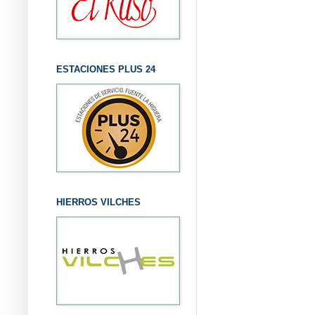
ESTACIONES PLUS 24
HIERROS VILCHES