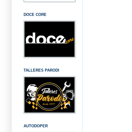
DOCE CORE
TALLERES PARODI
AUTODOPER