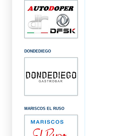
DONDEDIEGO
MARISCOS EL RUSO