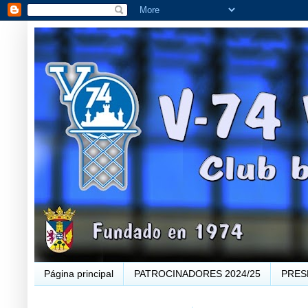
Página principal
PATROCINADORES 2024/25
PRES