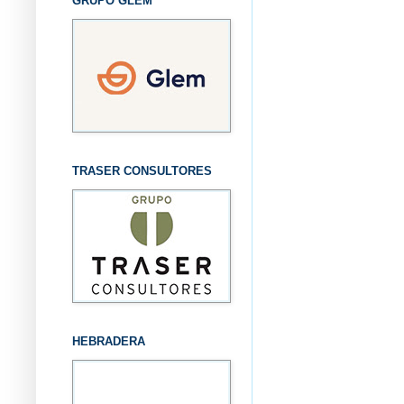
GRUPO GLEM
TRASER CONSULTORES
HEBRADERA