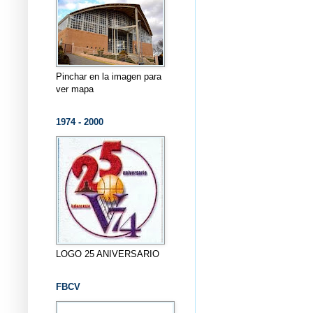
Pinchar en la imagen para
ver mapa
1974 - 2000
LOGO 25 ANIVERSARIO
FBCV