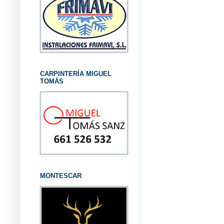
CARPINTERÍA MIGUEL
TOMÁS
MONTESCAR