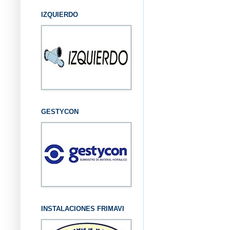
IZQUIERDO
GESTYCON
INSTALACIONES FRIMAVI