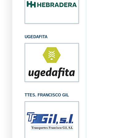
UGEDAFITA
TTES. FRANCISCO GIL