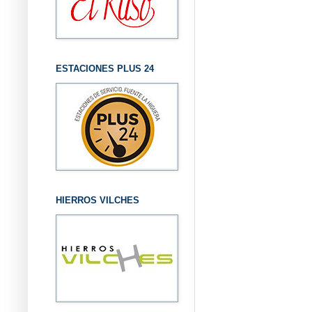
ESTACIONES PLUS 24
HIERROS VILCHES