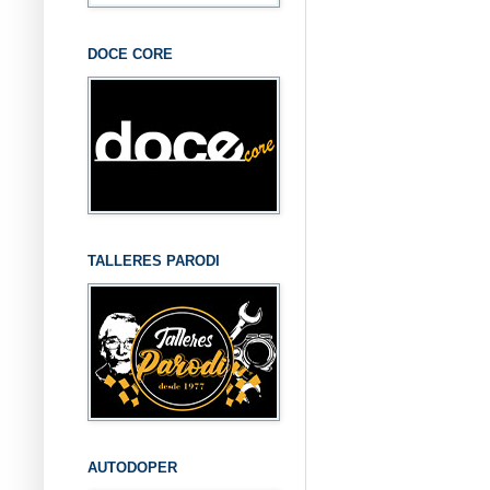
DOCE CORE
TALLERES PARODI
AUTODOPER