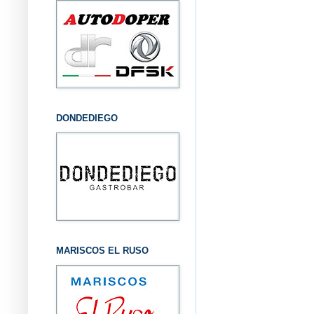
DONDEDIEGO
MARISCOS EL RUSO