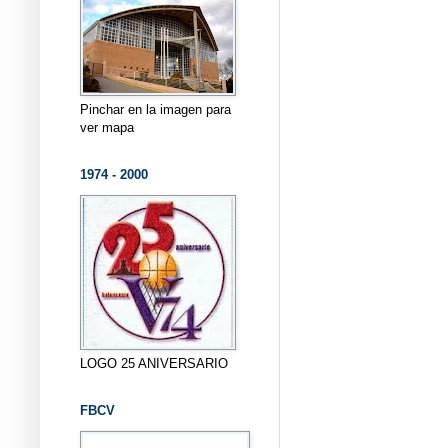
Pinchar en la imagen para
ver mapa
1974 - 2000
LOGO 25 ANIVERSARIO
FBCV