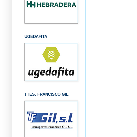
UGEDAFITA
TTES. FRANCISCO GIL