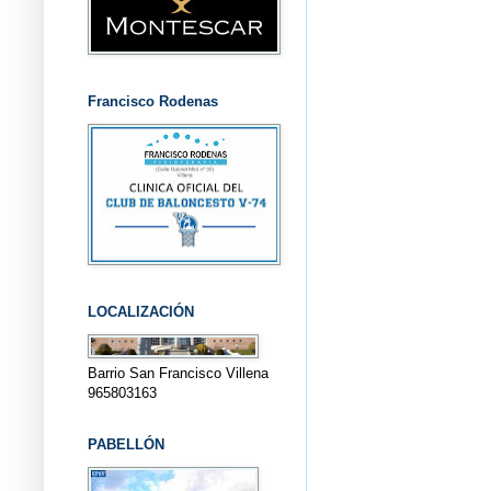
Francisco Rodenas
LOCALIZACIÓN
Barrio San Francisco Villena
965803163
PABELLÓN