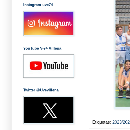
Instagram uve74
YouTube V-74 Villena
Twitter @Uvevillena
Etiquetas:
2023/202