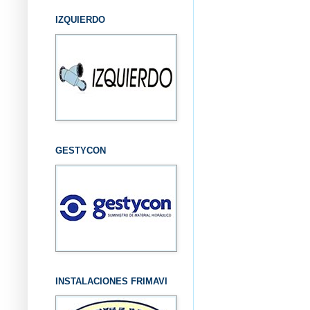
IZQUIERDO
GESTYCON
INSTALACIONES FRIMAVI