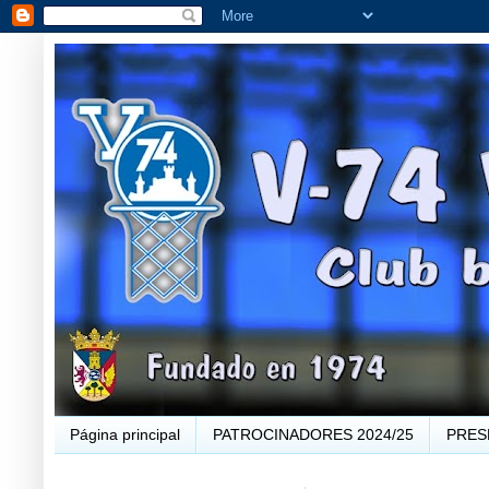
Página principal
PATROCINADORES 2024/25
PRES