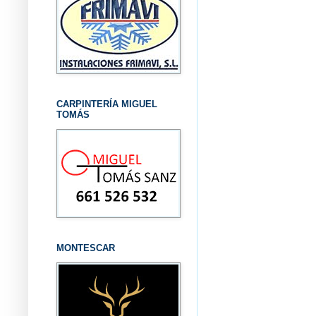
CARPINTERÍA MIGUEL
TOMÁS
MONTESCAR