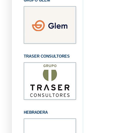
GRUPO GLEM
TRASER CONSULTORES
HEBRADERA