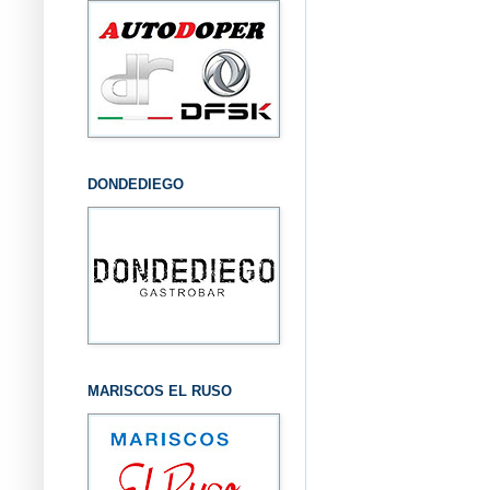
DONDEDIEGO
MARISCOS EL RUSO