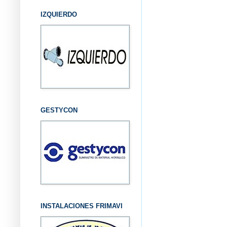
IZQUIERDO
GESTYCON
INSTALACIONES FRIMAVI