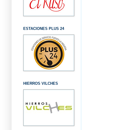
ESTACIONES PLUS 24
HIERROS VILCHES