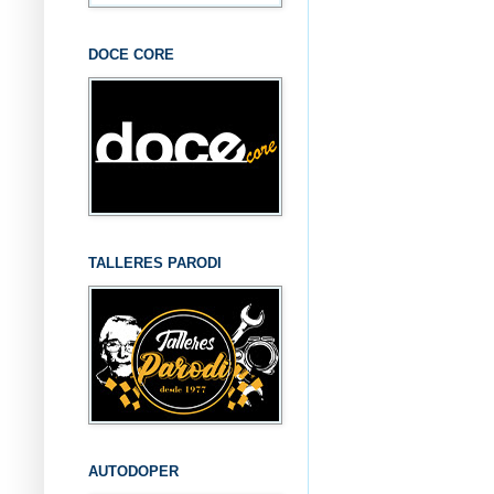
DOCE CORE
TALLERES PARODI
AUTODOPER