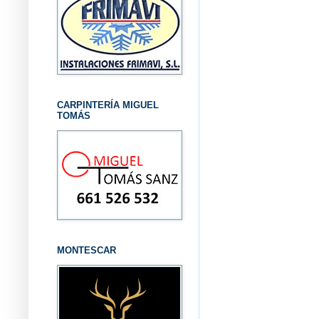
CARPINTERÍA MIGUEL
TOMÁS
MONTESCAR