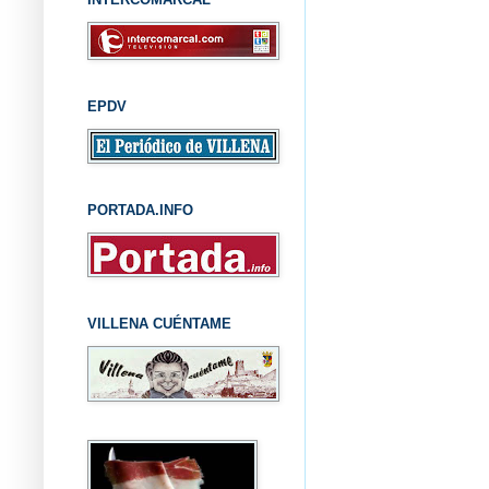
EPDV
PORTADA.INFO
VILLENA CUÉNTAME