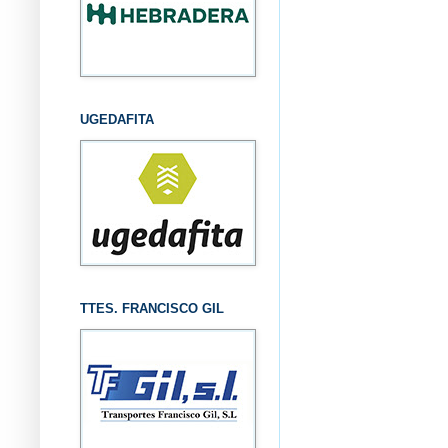
UGEDAFITA
TTES. FRANCISCO GIL