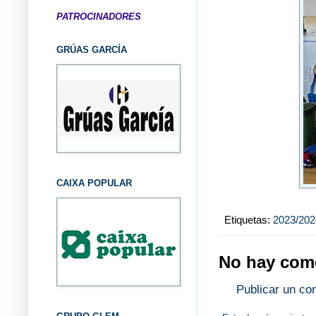
PATROCINADORES
GRÚAS GARCÍA
CAIXA POPULAR
Etiquetas:
2023/202
No hay come
Publicar un co