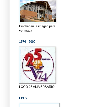
Pinchar en la imagen para
ver mapa
1974 - 2000
LOGO 25 ANIVERSARIO
FBCV