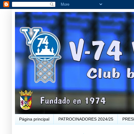
Página principal
PATROCINADORES 2024/25
PRES