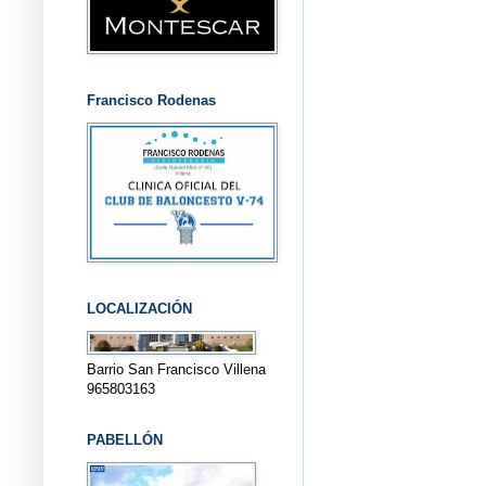
Francisco Rodenas
LOCALIZACIÓN
Barrio San Francisco Villena
965803163
PABELLÓN