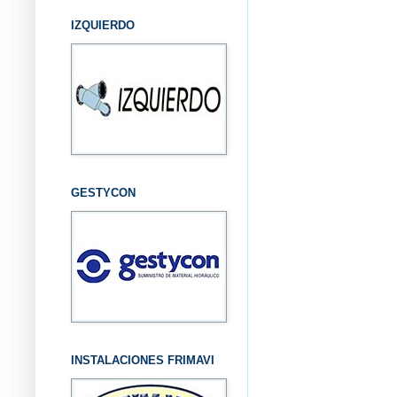
IZQUIERDO
GESTYCON
INSTALACIONES FRIMAVI