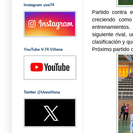
Instagram uve74
Partido contra e
creciendo como
entrenamientos. 
siguiente rival,
clasificación y q
Próximo partido 
YouTube V-74 Villena
Twitter @Uvevillena