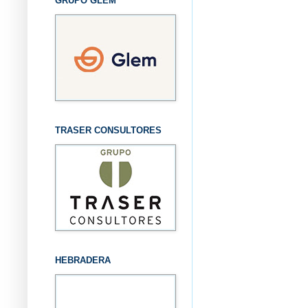
GRUPO GLEM
TRASER CONSULTORES
HEBRADERA