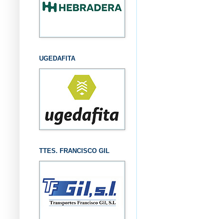
UGEDAFITA
TTES. FRANCISCO GIL