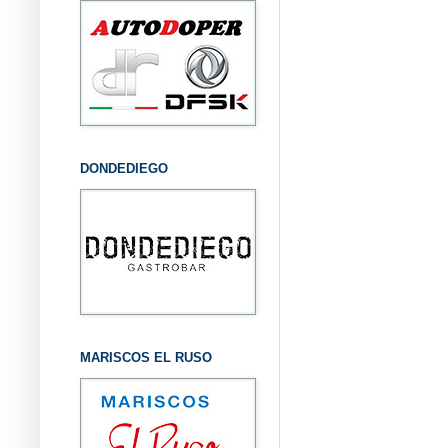
DONDEDIEGO
MARISCOS EL RUSO