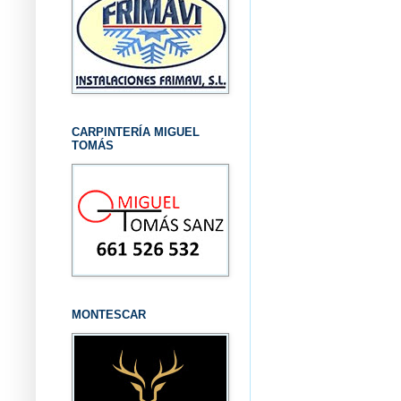
CARPINTERÍA MIGUEL
TOMÁS
MONTESCAR