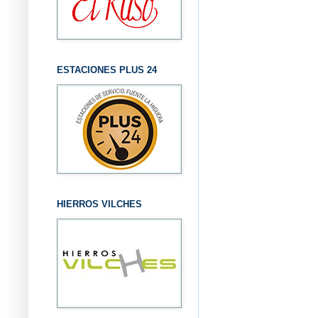
ESTACIONES PLUS 24
HIERROS VILCHES