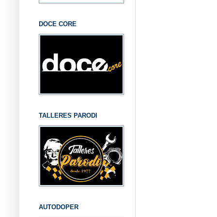
DOCE CORE
TALLERES PARODI
AUTODOPER