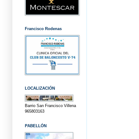
Francisco Rodenas
LOCALIZACIÓN
Barrio San Francisco Villena
965803163
PABELLÓN