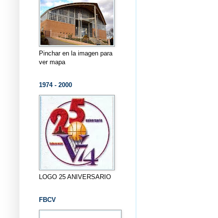
Pinchar en la imagen para
ver mapa
1974 - 2000
LOGO 25 ANIVERSARIO
FBCV