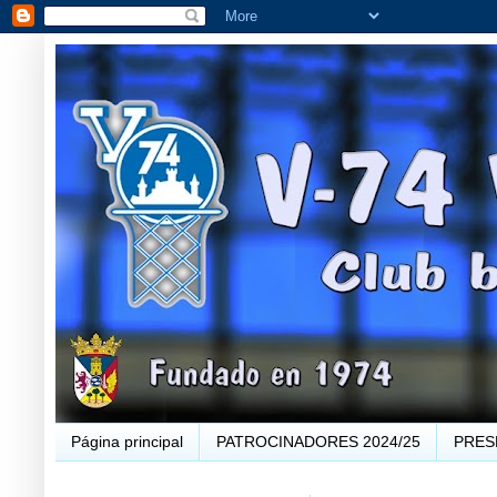
Página principal
PATROCINADORES 2024/25
PRES