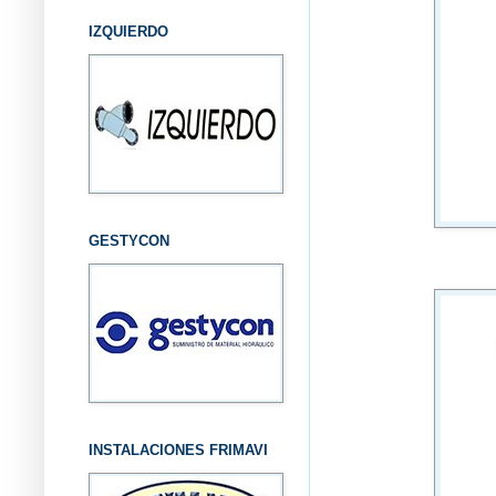
IZQUIERDO
GESTYCON
INSTALACIONES FRIMAVI