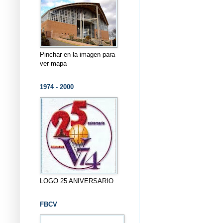
Pinchar en la imagen para
ver mapa
1974 - 2000
LOGO 25 ANIVERSARIO
FBCV