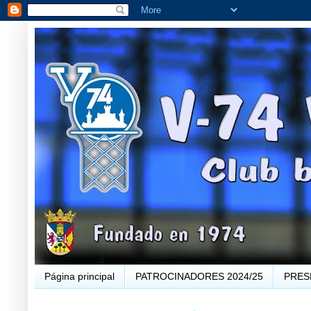
Página principal
PATROCINADORES 2024/25
PRES