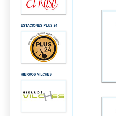
ESTACIONES PLUS 24
HIERROS VILCHES