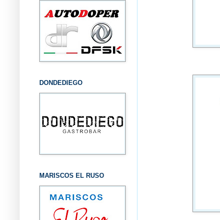
DONDEDIEGO
MARISCOS EL RUSO