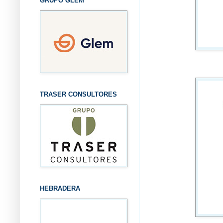
GRUPO GLEM
TRASER CONSULTORES
HEBRADERA