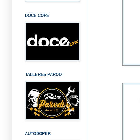
DOCE CORE
TALLERES PARODI
AUTODOPER