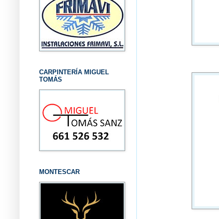
CARPINTERÍA MIGUEL
TOMÁS
MONTESCAR