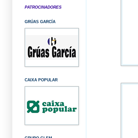
PATROCINADORES
GRÚAS GARCÍA
CAIXA POPULAR