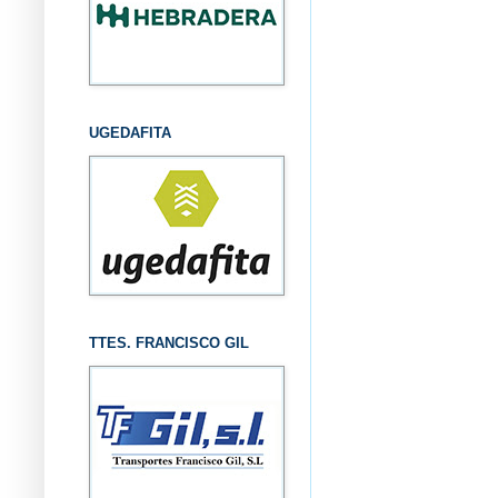
UGEDAFITA
TTES. FRANCISCO GIL