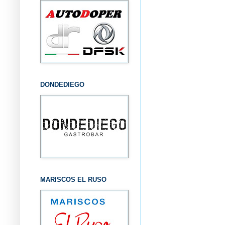
DONDEDIEGO
MARISCOS EL RUSO