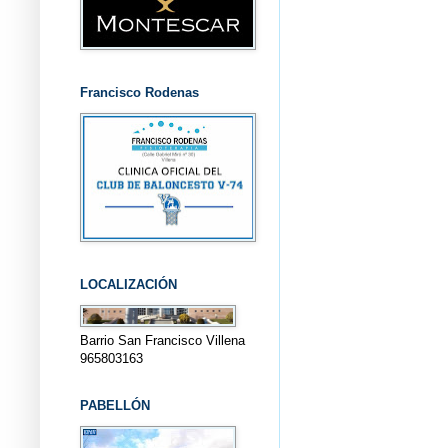
Francisco Rodenas
LOCALIZACIÓN
Barrio San Francisco Villena
965803163
PABELLÓN