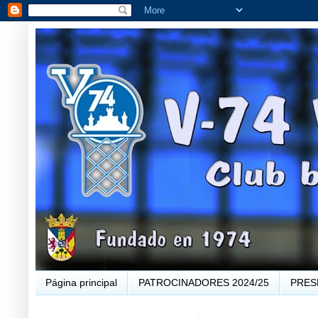
Página principal
PATROCINADORES 2024/25
PRES