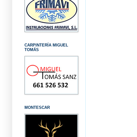
CARPINTERÍA MIGUEL
TOMÁS
MONTESCAR