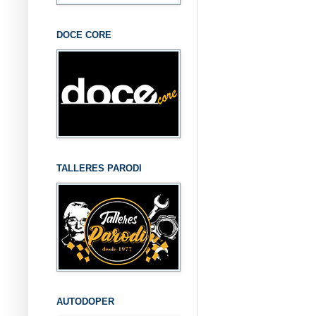
DOCE CORE
TALLERES PARODI
AUTODOPER