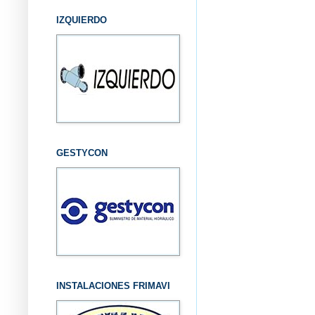
IZQUIERDO
GESTYCON
INSTALACIONES FRIMAVI