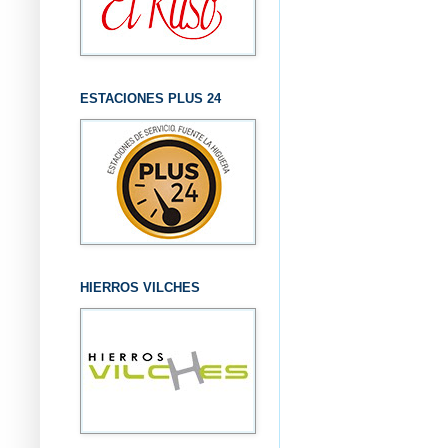
ESTACIONES PLUS 24
HIERROS VILCHES