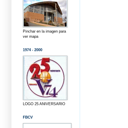
Pinchar en la imagen para
ver mapa
1974 - 2000
LOGO 25 ANIVERSARIO
FBCV