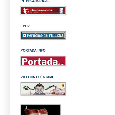
INTERCOMARCAL
EPDV
PORTADA.INFO
VILLENA CUÉNTAME