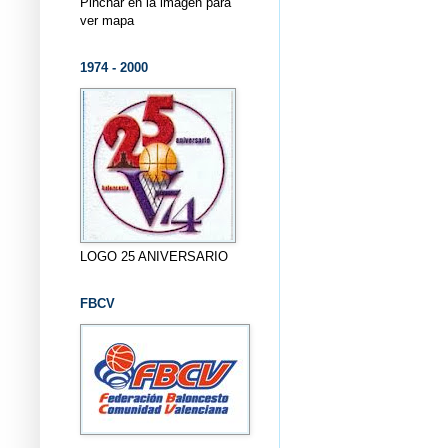
Pinchar en la imagen para
ver mapa
1974 - 2000
LOGO 25 ANIVERSARIO
FBCV