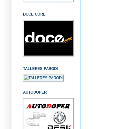
DOCE CORE
TALLERES PARODI
AUTODOPER