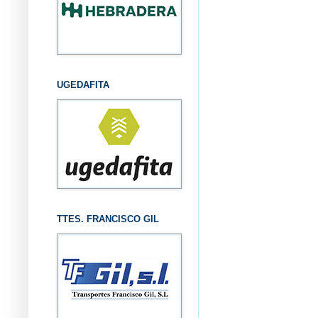
UGEDAFITA
TTES. FRANCISCO GIL