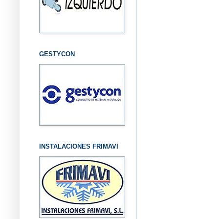
GESTYCON
INSTALACIONES FRIMAVI