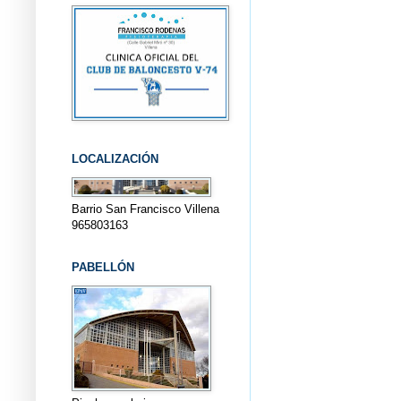
LOCALIZACIÓN
Barrio San Francisco Villena
965803163
PABELLÓN