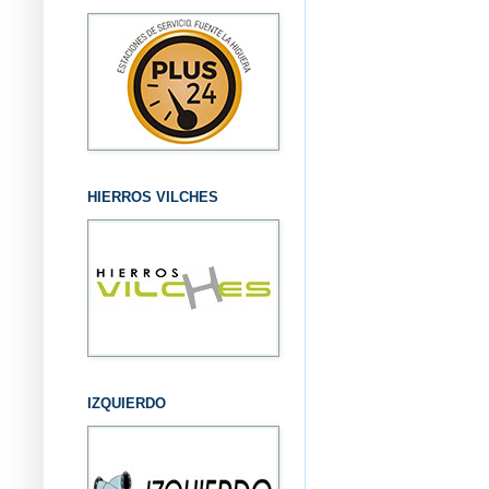
HIERROS VILCHES
IZQUIERDO