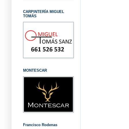
CARPINTERÍA MIGUEL
TOMÁS
MONTESCAR
Francisco Rodenas