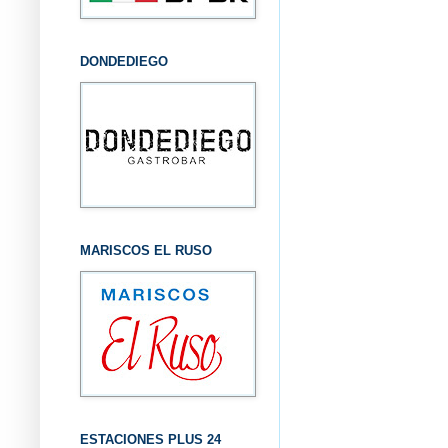
DONDEDIEGO
MARISCOS EL RUSO
ESTACIONES PLUS 24