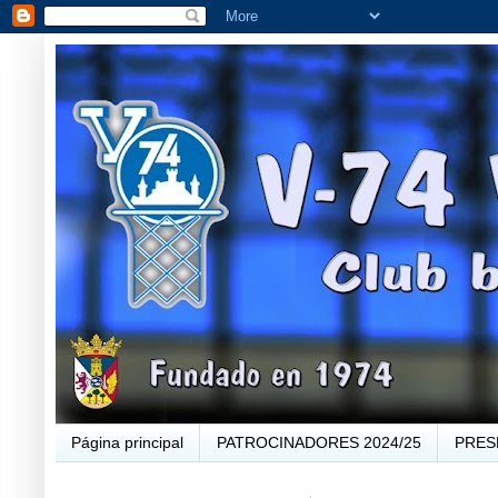
Página principal
PATROCINADORES 2024/25
PRES