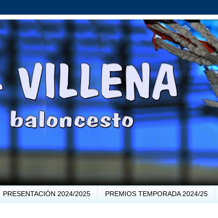
PRESENTACIÓN 2024/2025
PREMIOS TEMPORADA 2024/25