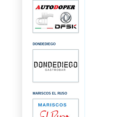
DONDEDIEGO
MARISCOS EL RUSO