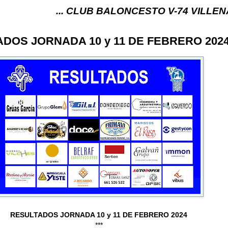
... CLUB BALONCESTO V-74 VILLENA (ALICANTE)
DOS JORNADA 10 y 11 DE FEBRERO 202
RESULTADOS JORNADA 10 y 11 DE FEBRERO 2024
***