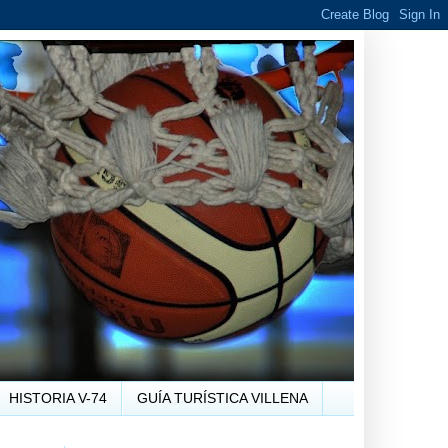
HISTORIA V-74
GUÍA TURÍSTICA VILLENA