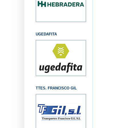
UGEDAFITA
TTES. FRANCISCO GIL