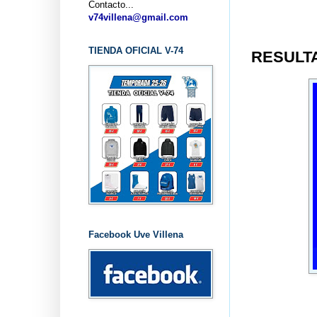
Contacto...
v74villena@gmail.com
TIENDA OFICIAL V-74
RESULTA
Facebook Uve Villena