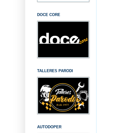
DOCE CORE
TALLERES PARODI
AUTODOPER