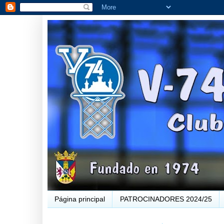
Página principal
PATROCINADORES 2024/25