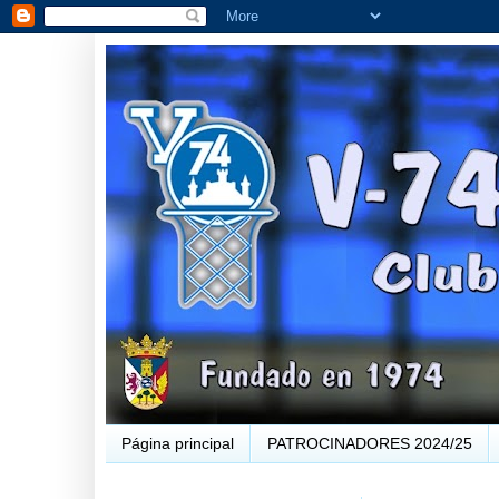
Página principal
PATROCINADORES 2024/25