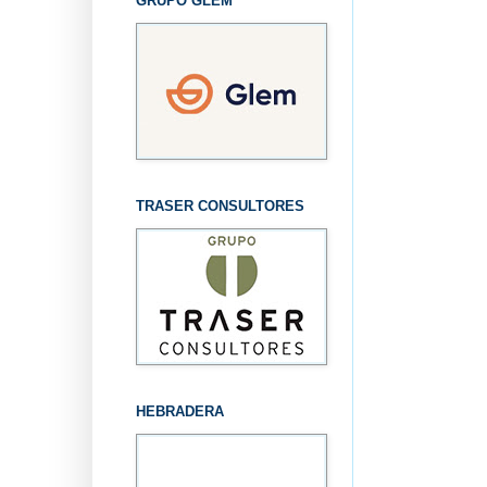
GRUPO GLEM
TRASER CONSULTORES
HEBRADERA