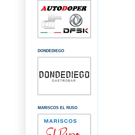
DONDEDIEGO
MARISCOS EL RUSO