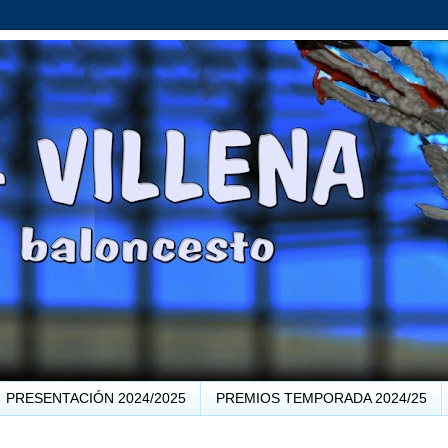
PRESENTACIÓN 2024/2025
PREMIOS TEMPORADA 2024/25