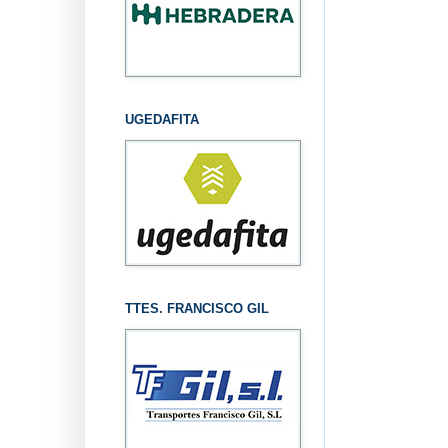
UGEDAFITA
TTES. FRANCISCO GIL