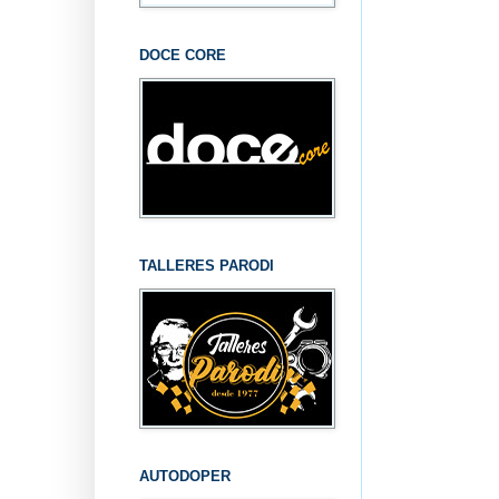
DOCE CORE
TALLERES PARODI
AUTODOPER