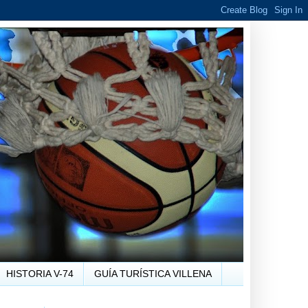
HISTORIA V-74
GUÍA TURÍSTICA VILLENA