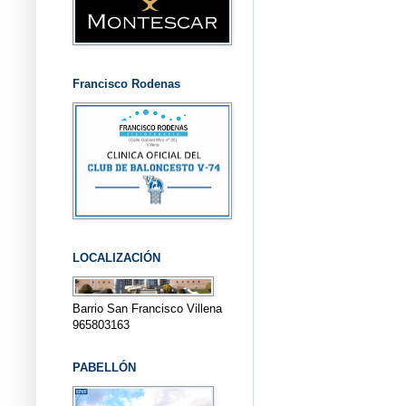
Francisco Rodenas
LOCALIZACIÓN
Barrio San Francisco Villena
965803163
PABELLÓN