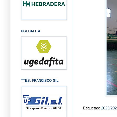
UGEDAFITA
TTES. FRANCISCO GIL
Etiquetas:
2023/202