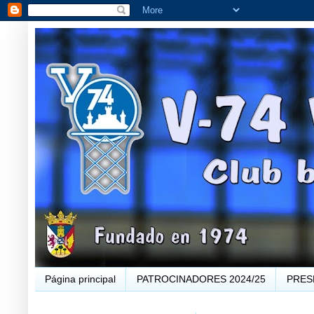
Página principal
PATROCINADORES 2024/25
PRES