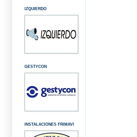
IZQUIERDO
GESTYCON
INSTALACIONES FRIMAVI