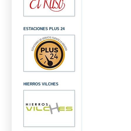
ESTACIONES PLUS 24
HIERROS VILCHES