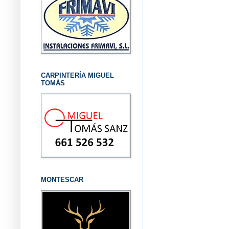
CARPINTERÍA MIGUEL
TOMÁS
MONTESCAR