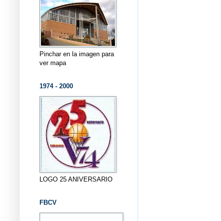
Pinchar en la imagen para
ver mapa
1974 - 2000
LOGO 25 ANIVERSARIO
FBCV