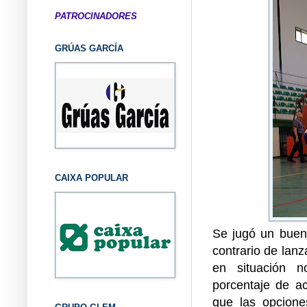
PATROCINADORES
GRÚAS GARCÍA
CAIXA POPULAR
Se jugó un buen 
contrario de lanz
en situación n
porcentaje de ac
que las opcione