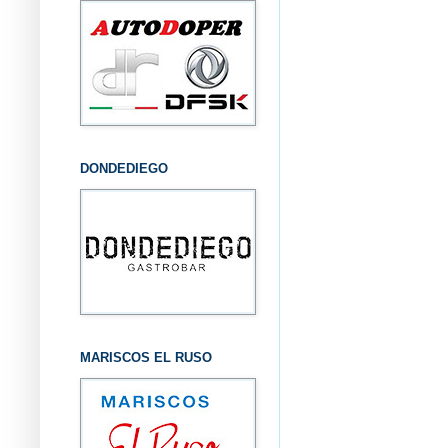
DONDEDIEGO
MARISCOS EL RUSO