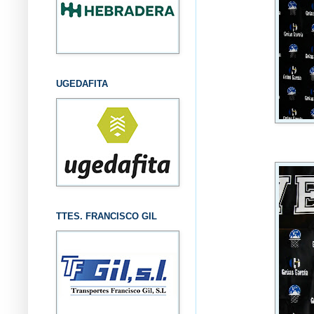
UGEDAFITA
TTES. FRANCISCO GIL