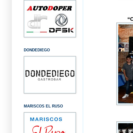
“C
DONDEDIEGO
MARISCOS EL RUSO