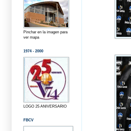
Pinchar en la imagen para
ver mapa
1974 - 2000
LOGO 25 ANIVERSARIO
FBCV