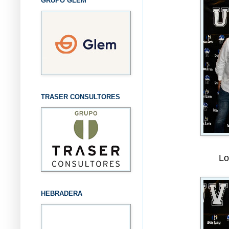
GRUPO GLEM
TRASER CONSULTORES
Lo
HEBRADERA