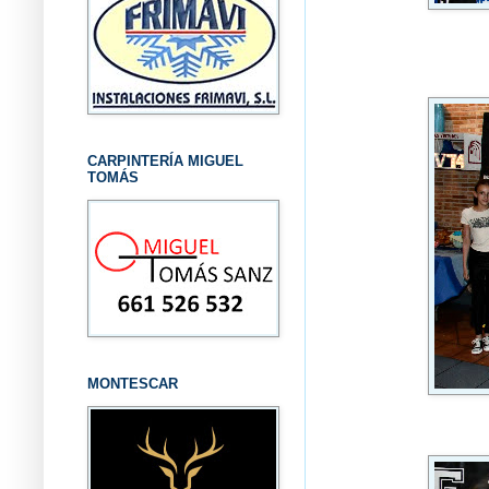
CARPINTERÍA MIGUEL
TOMÁS
MONTESCAR