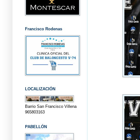
Francisco Rodenas
LOCALIZACIÓN
Barrio San Francisco Villena
965803163
PABELLÓN