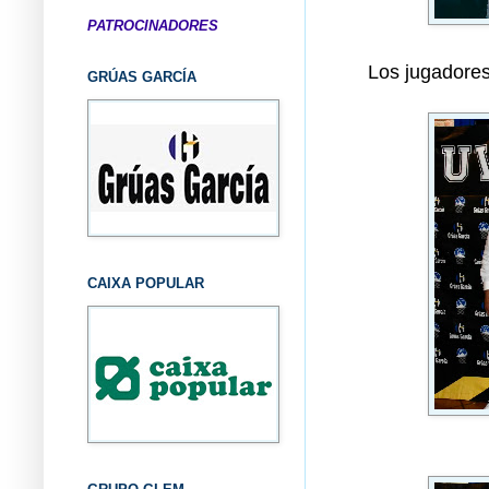
PATROCINADORES
Los jugadores
GRÚAS GARCÍA
CAIXA POPULAR