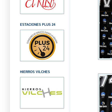
ESTACIONES PLUS 24
HIERROS VILCHES