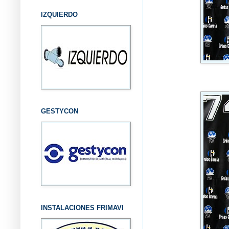
IZQUIERDO
GESTYCON
INSTALACIONES FRIMAVI