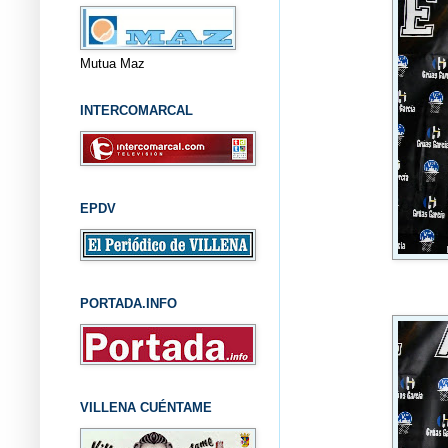
Mutua Maz
INTERCOMARCAL
EPDV
PORTADA.INFO
VILLENA CUÉNTAME