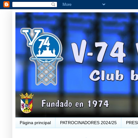
Página principal
PATROCINADORES 2024/25
PRES