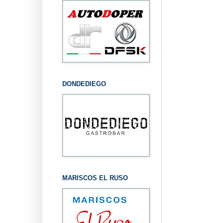
DONDEDIEGO
MARISCOS EL RUSO