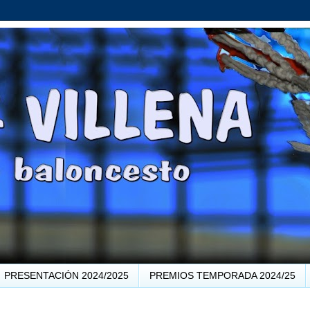
PRESENTACIÓN 2024/2025
PREMIOS TEMPORADA 2024/25