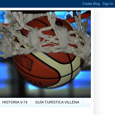
HISTORIA V-74
GUÍA TURÍSTICA VILLENA