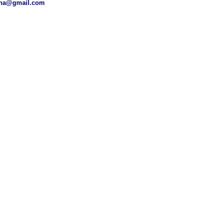
ena@gmail.com