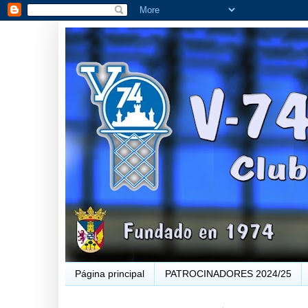
Página principal
PATROCINADORES 2024/25