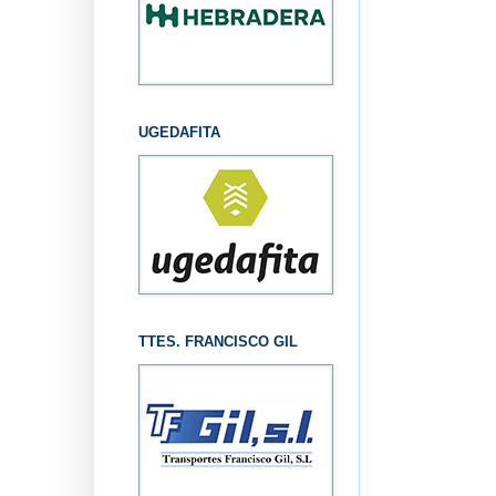
UGEDAFITA
TTES. FRANCISCO GIL