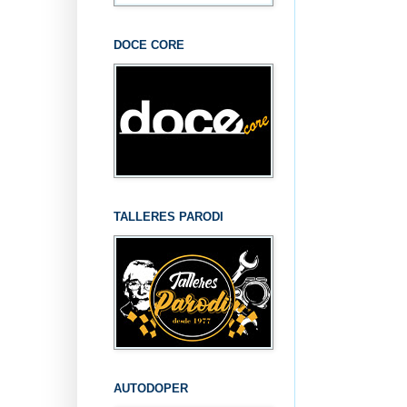
DOCE CORE
TALLERES PARODI
AUTODOPER