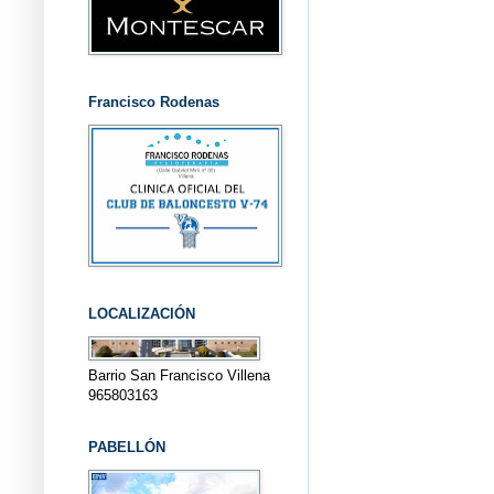
Francisco Rodenas
LOCALIZACIÓN
Barrio San Francisco Villena
965803163
PABELLÓN