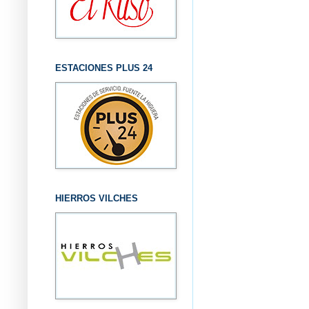
ESTACIONES PLUS 24
HIERROS VILCHES