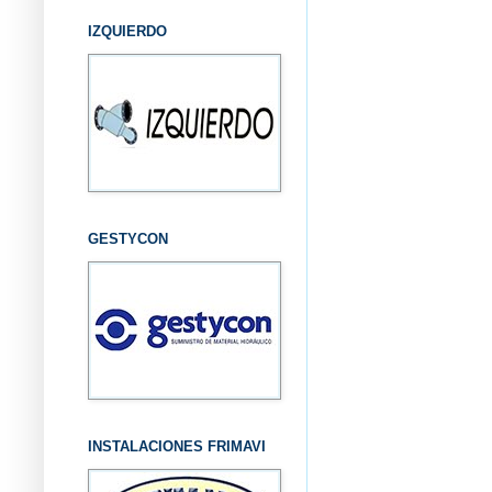
IZQUIERDO
GESTYCON
INSTALACIONES FRIMAVI