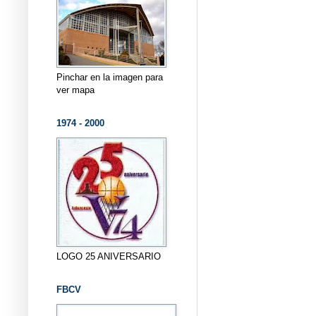
Pinchar en la imagen para
ver mapa
1974 - 2000
LOGO 25 ANIVERSARIO
FBCV