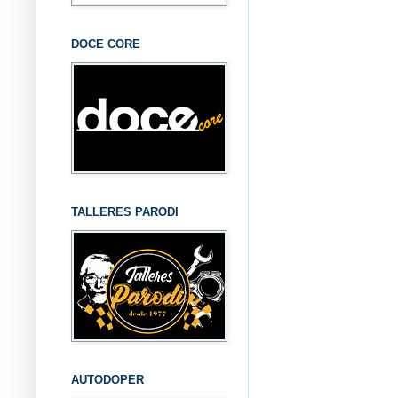
DOCE CORE
TALLERES PARODI
AUTODOPER