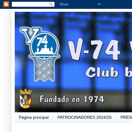
Página principal
PATROCINADORES 2024/25
PRES