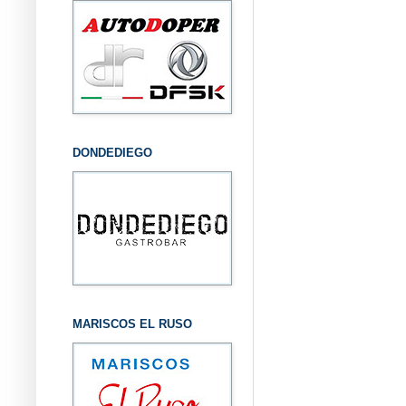
DONDEDIEGO
MARISCOS EL RUSO