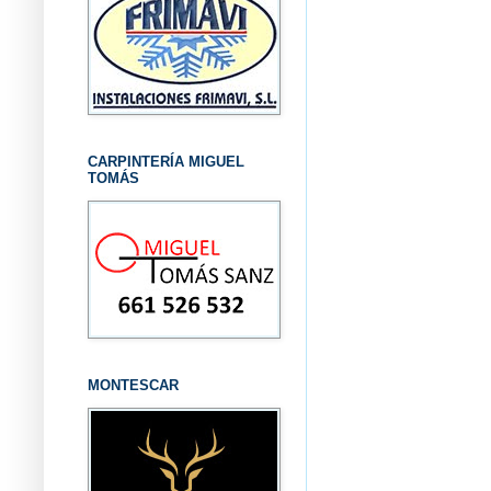
CARPINTERÍA MIGUEL
TOMÁS
MONTESCAR