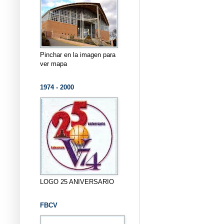
Pinchar en la imagen para
ver mapa
1974 - 2000
LOGO 25 ANIVERSARIO
FBCV