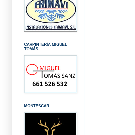
CARPINTERÍA MIGUEL
TOMÁS
MONTESCAR