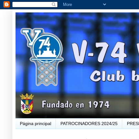
Página principal
PATROCINADORES 2024/25
PRES