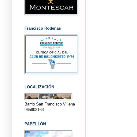
Francisco Rodenas
LOCALIZACIÓN
Barrio San Francisco Villena
965803163
PABELLÓN