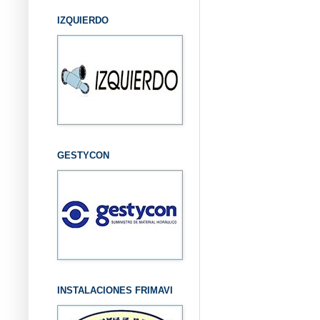
IZQUIERDO
GESTYCON
INSTALACIONES FRIMAVI