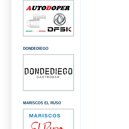
DONDEDIEGO
MARISCOS EL RUSO