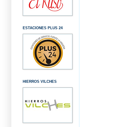
ESTACIONES PLUS 24
HIERROS VILCHES