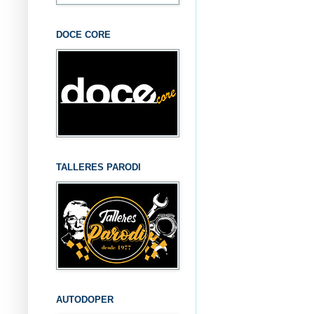
DOCE CORE
TALLERES PARODI
AUTODOPER