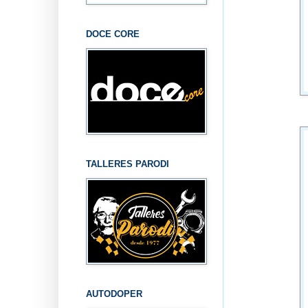
DOCE CORE
TALLERES PARODI
AUTODOPER