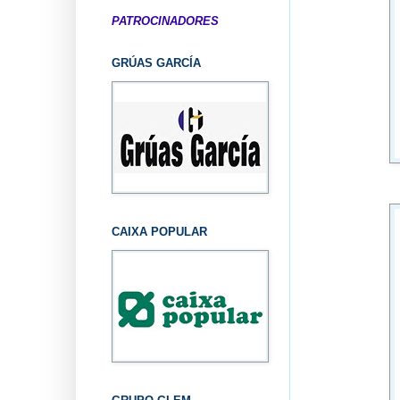
PATROCINADORES
GRÚAS GARCÍA
CAIXA POPULAR