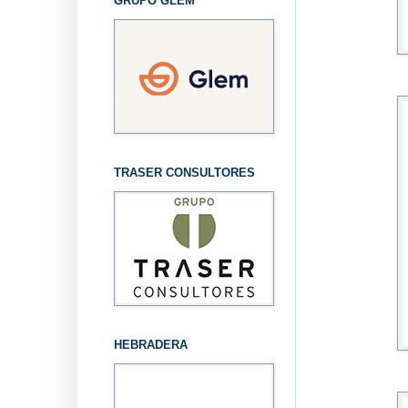
GRUPO GLEM
TRASER CONSULTORES
HEBRADERA