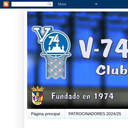
Página principal
PATROCINADORES 2024/25