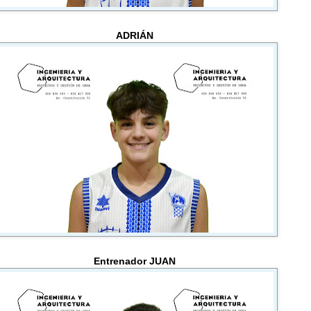
ADRIÁN
Entrenador JUAN