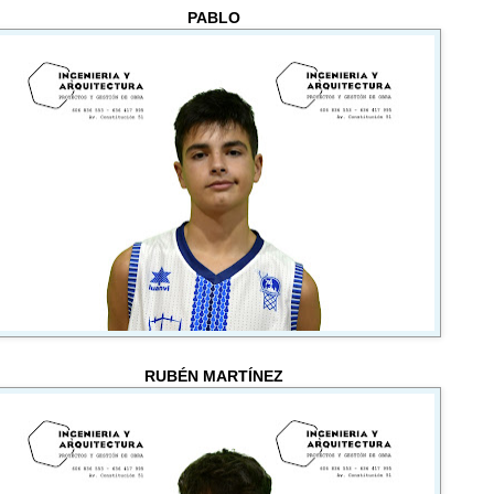
PABLO
RUBÉN MARTÍNEZ