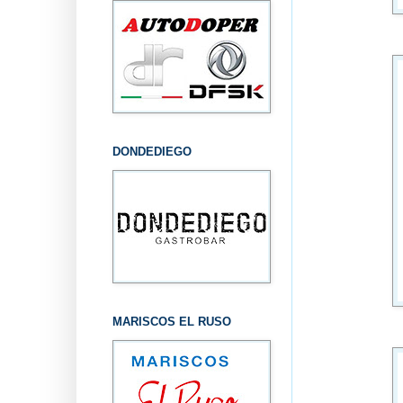
DONDEDIEGO
MARISCOS EL RUSO