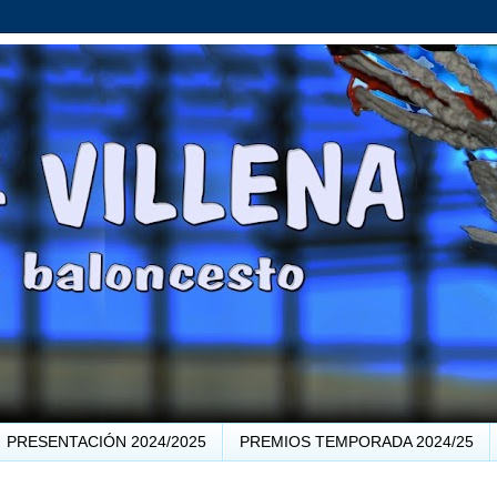
PRESENTACIÓN 2024/2025
PREMIOS TEMPORADA 2024/25