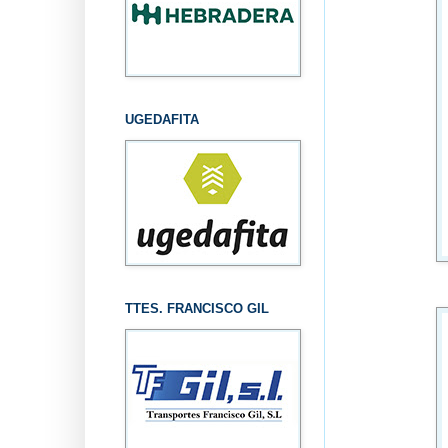
UGEDAFITA
TTES. FRANCISCO GIL