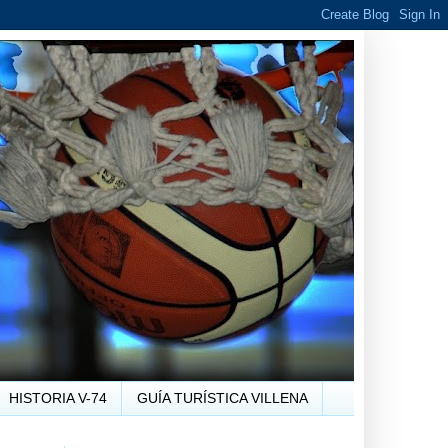
HISTORIA V-74
GUÍA TURÍSTICA VILLENA