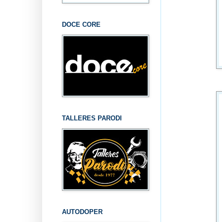
DOCE CORE
TALLERES PARODI
AUTODOPER