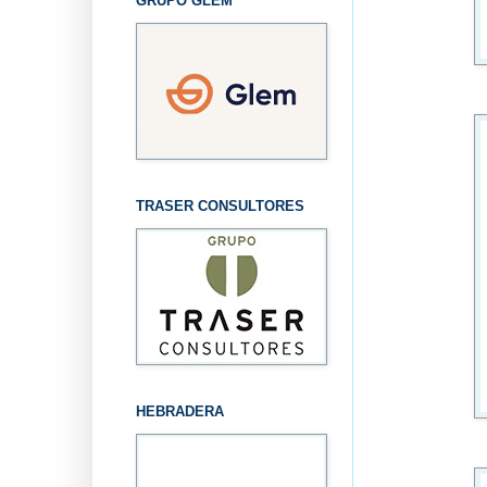
GRUPO GLEM
TRASER CONSULTORES
HEBRADERA