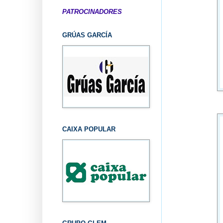
PATROCINADORES
GRÚAS GARCÍA
CAIXA POPULAR