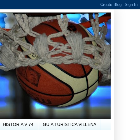
HISTORIA V-74
GUÍA TURÍSTICA VILLENA