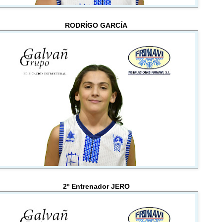
RODRÍGO GARCÍA
2º Entrenador JERO