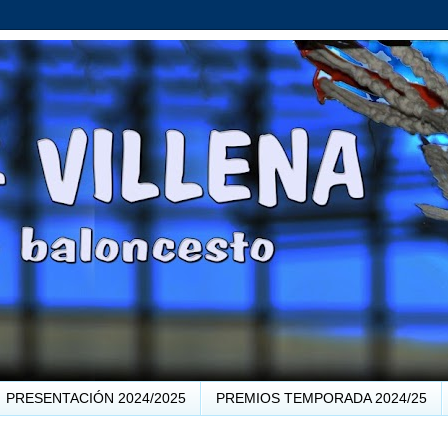
PRESENTACIÓN 2024/2025
PREMIOS TEMPORADA 2024/25