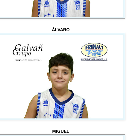
ÁLVARO
MIGUEL