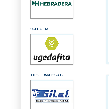
UGEDAFITA
TTES. FRANCISCO GIL