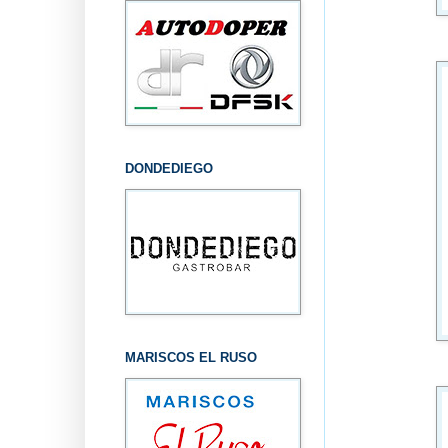
DONDEDIEGO
MARISCOS EL RUSO