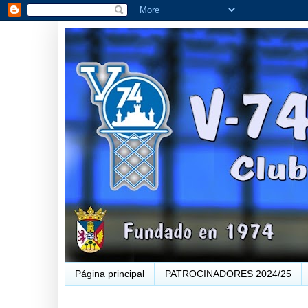
Página principal
PATROCINADORES 2024/25