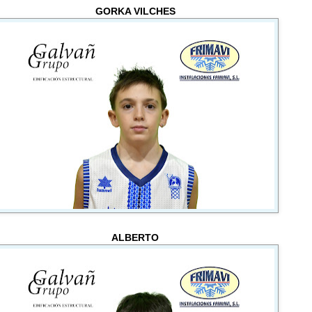
GORKA VILCHES
ALBERTO