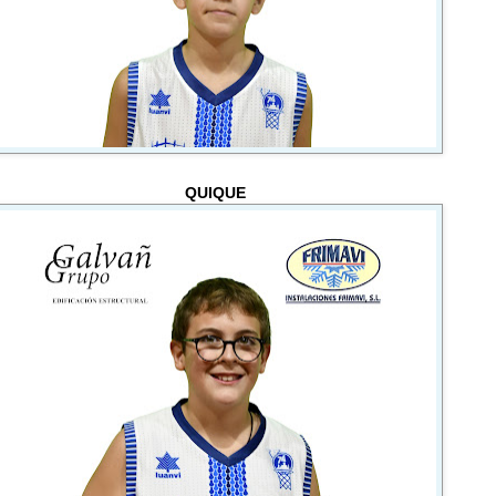
QUIQUE