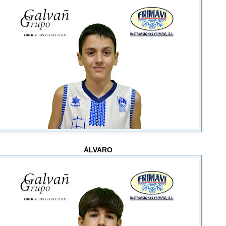
ÁLVARO