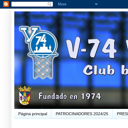
Página principal
PATROCINADORES 2024/25
PRES