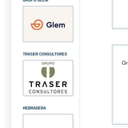
GRUPO GLEM
TRASER CONSULTORES
HEBRADERA