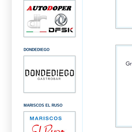
DONDEDIEGO
MARISCOS EL RUSO