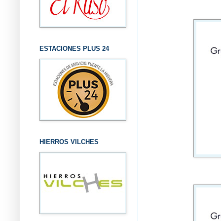
ESTACIONES PLUS 24
HIERROS VILCHES