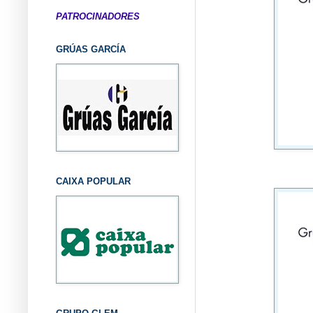
PATROCINADORES
GRÚAS GARCÍA
CAIXA POPULAR