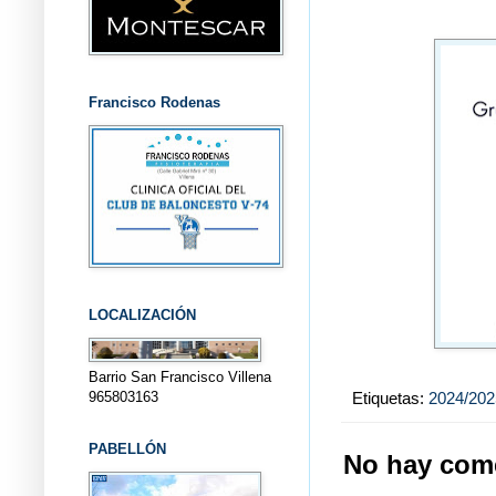
Francisco Rodenas
LOCALIZACIÓN
Barrio San Francisco Villena
Etiquetas:
2024/202
965803163
PABELLÓN
No hay come