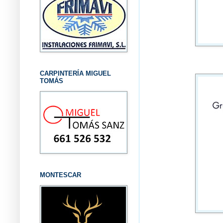
CARPINTERÍA MIGUEL
TOMÁS
MONTESCAR