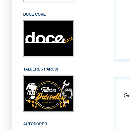
DOCE CORE
TALLERES PARODI
AUTODOPER