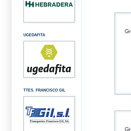
UGEDAFITA
TTES. FRANCISCO GIL