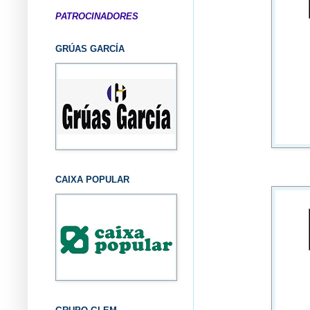
PATROCINADORES
GRÚAS GARCÍA
CAIXA POPULAR