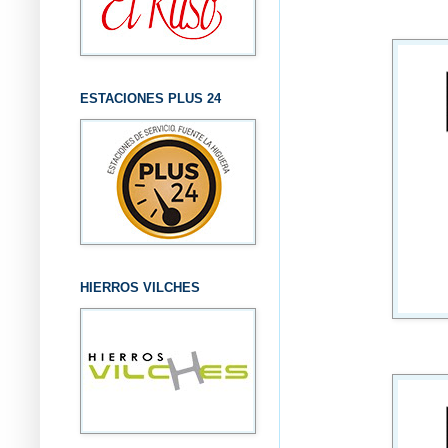
ESTACIONES PLUS 24
HIERROS VILCHES