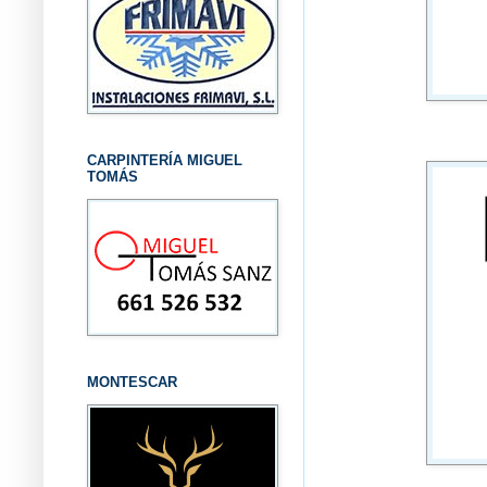
CARPINTERÍA MIGUEL
TOMÁS
MONTESCAR