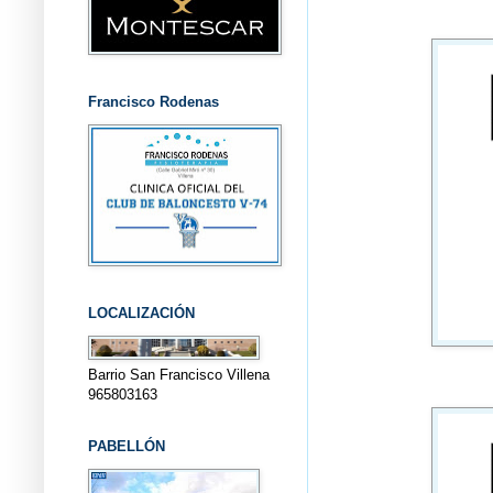
Francisco Rodenas
LOCALIZACIÓN
Barrio San Francisco Villena
965803163
PABELLÓN