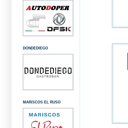
DONDEDIEGO
MARISCOS EL RUSO