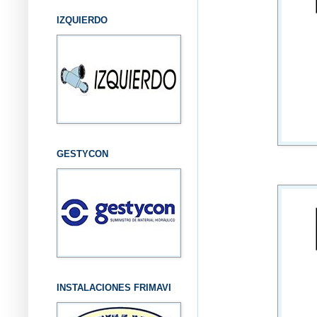
IZQUIERDO
GESTYCON
INSTALACIONES FRIMAVI