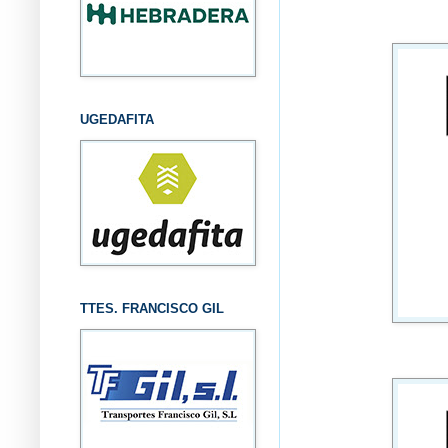
UGEDAFITA
TTES. FRANCISCO GIL