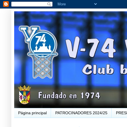
Página principal
PATROCINADORES 2024/25
PRES