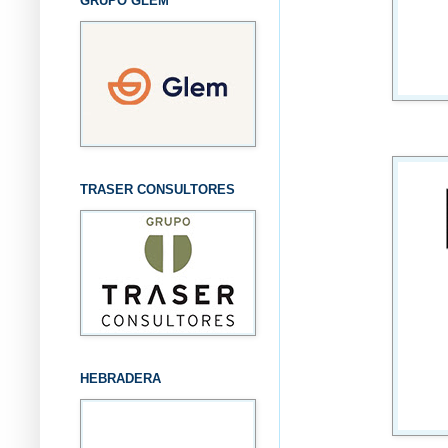
GRUPO GLEM
TRASER CONSULTORES
HEBRADERA