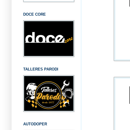
DOCE CORE
TALLERES PARODI
AUTODOPER