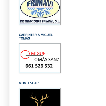
CARPINTERÍA MIGUEL
TOMÁS
MONTESCAR