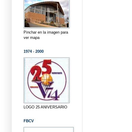
Pinchar en la imagen para
ver mapa
1974 - 2000
LOGO 25 ANIVERSARIO
FBCV