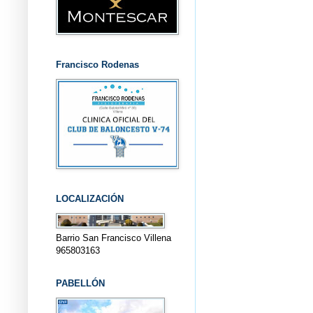
Francisco Rodenas
LOCALIZACIÓN
Barrio San Francisco Villena
965803163
PABELLÓN