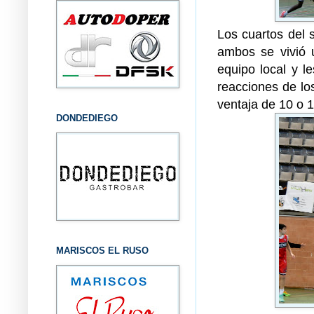
Los cuartos del 
ambos se vivió u
equipo local y l
reacciones de lo
ventaja de 10 o 1
DONDEDIEGO
MARISCOS EL RUSO