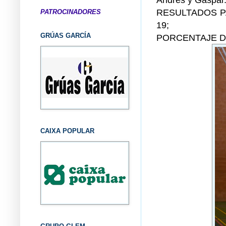
RESULTADOS PAR
PATROCINADORES
19;
GRÚAS GARCÍA
PORCENTAJE DE
CAIXA POPULAR