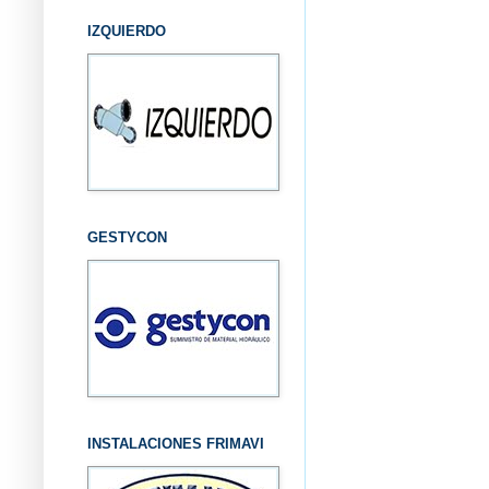
IZQUIERDO
GESTYCON
INSTALACIONES FRIMAVI