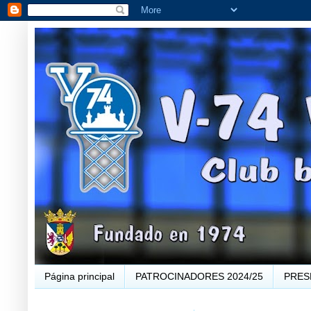
Página principal
PATROCINADORES 2024/25
PRES