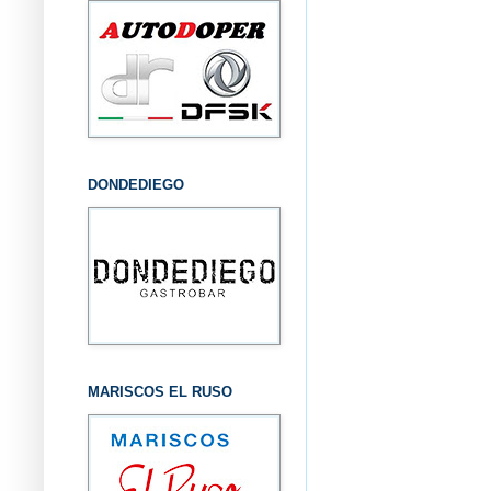
DONDEDIEGO
MARISCOS EL RUSO