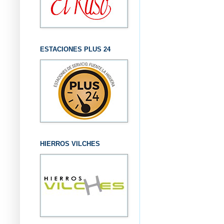
ESTACIONES PLUS 24
HIERROS VILCHES