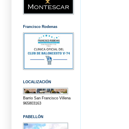
Francisco Rodenas
LOCALIZACIÓN
Barrio San Francisco Villena
965803163
PABELLÓN