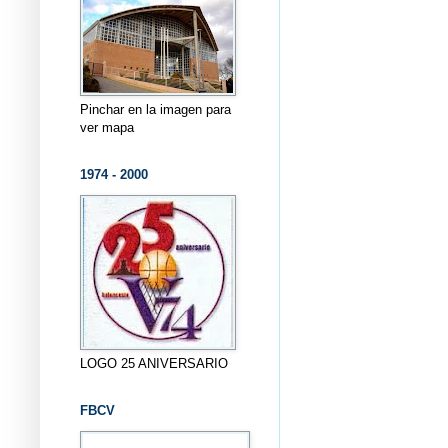
Pinchar en la imagen para
ver mapa
1974 - 2000
LOGO 25 ANIVERSARIO
FBCV