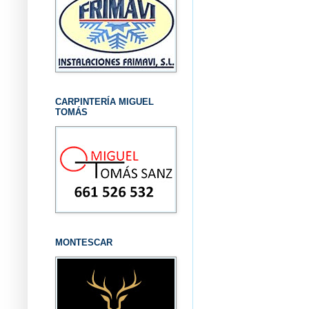
CARPINTERÍA MIGUEL
TOMÁS
MONTESCAR