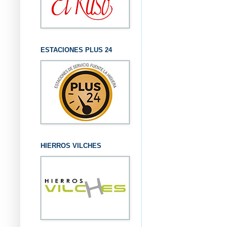
ESTACIONES PLUS 24
HIERROS VILCHES