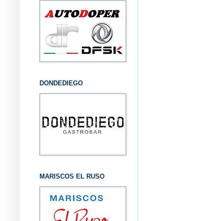
DONDEDIEGO
MARISCOS EL RUSO