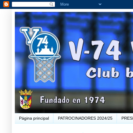
Página principal
PATROCINADORES 2024/25
PRES