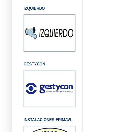
IZQUIERDO
GESTYCON
INSTALACIONES FRIMAVI