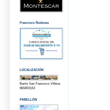
Francisco Rodenas
LOCALIZACIÓN
Barrio San Francisco Villena
965803163
PABELLÓN