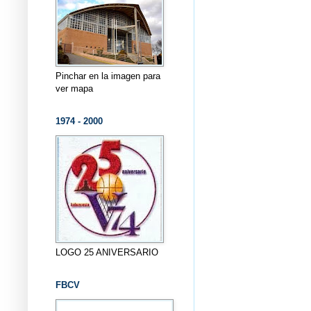
Pinchar en la imagen para
ver mapa
1974 - 2000
LOGO 25 ANIVERSARIO
FBCV