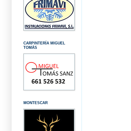
CARPINTERÍA MIGUEL
TOMÁS
MONTESCAR