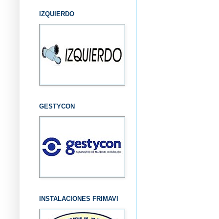
IZQUIERDO
GESTYCON
INSTALACIONES FRIMAVI