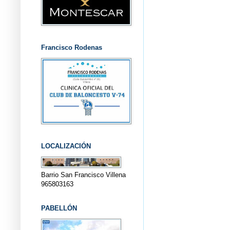
Francisco Rodenas
LOCALIZACIÓN
Barrio San Francisco Villena
965803163
PABELLÓN