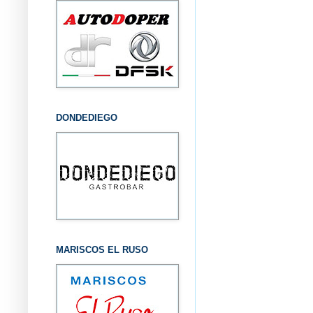
DONDEDIEGO
MARISCOS EL RUSO