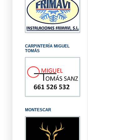
CARPINTERÍA MIGUEL
TOMÁS
MONTESCAR