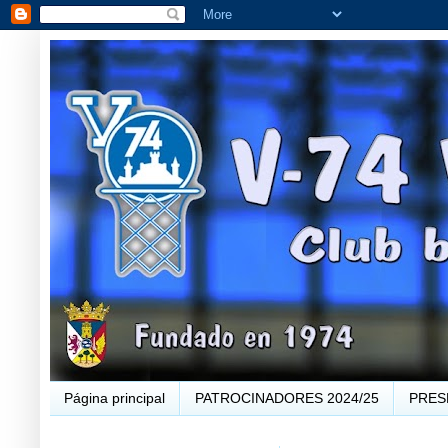
Página principal
PATROCINADORES 2024/25
PRES