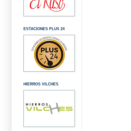
ESTACIONES PLUS 24
HIERROS VILCHES