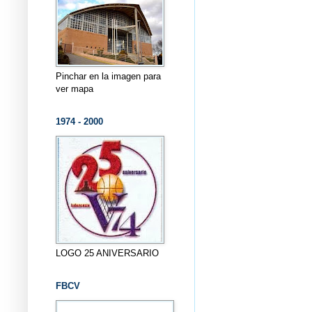
Pinchar en la imagen para
ver mapa
1974 - 2000
LOGO 25 ANIVERSARIO
FBCV